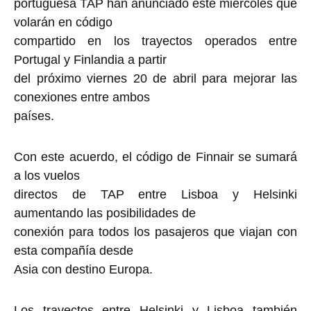
portuguesa TAP han anunciado este miércoles que
volarán en código
compartido en los trayectos operados entre
Portugal y Finlandia a partir
del próximo viernes 20 de abril para mejorar las
conexiones entre ambos
países.
Con este acuerdo, el código de Finnair se sumará
a los vuelos
directos de TAP entre Lisboa y Helsinki
aumentando las posibilidades de
conexión para todos los pasajeros que viajan con
esta compañía desde
Asia con destino Europa.
Los trayectos entre Helsinki y Lisboa también