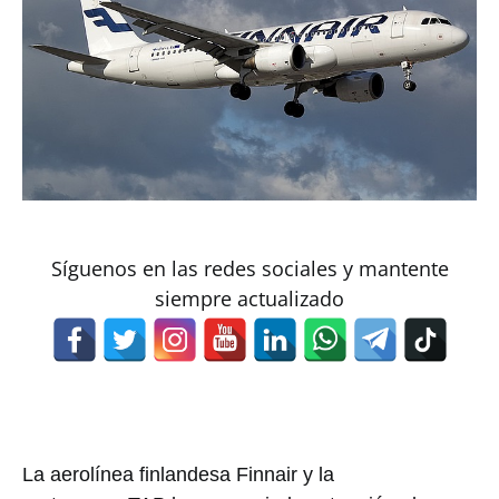
Síguenos en las redes sociales y mantente
siempre actualizado
La aerolínea finlandesa Finnair y la