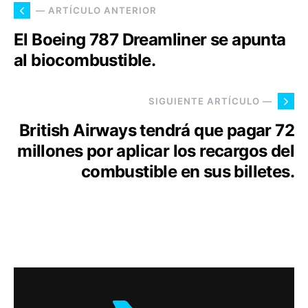
— ARTÍCULO ANTERIOR
El Boeing 787 Dreamliner se apunta
al biocombustible.
SIGUIENTE ARTÍCULO —
British Airways tendrá que pagar 72
millones por aplicar los recargos del
combustible en sus billetes.