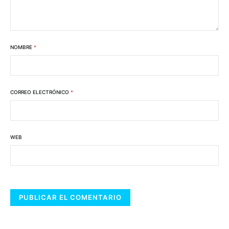
NOMBRE
*
CORREO ELECTRÓNICO
*
WEB