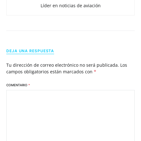
Líder en noticias de aviación
DEJA UNA RESPUESTA
Tu dirección de correo electrónico no será publicada.
Los
campos obligatorios están marcados con
*
COMENTARIO
*