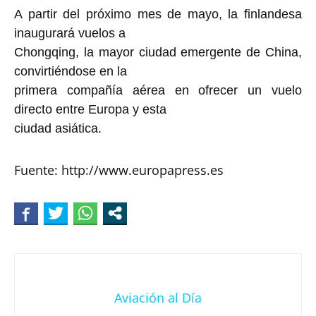
A partir del próximo mes de mayo, la finlandesa
inaugurará vuelos a
Chongqing, la mayor ciudad emergente de China,
convirtiéndose en la
primera compañía aérea en ofrecer un vuelo
directo entre Europa y esta
ciudad asiática.
Fuente: http://www.europapress.es
Aviación al Día