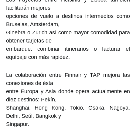
facilitarán mejores
opciones de vuelo a destinos intermedios como
Bruselas, Amsterdam,
Ginebra o Zurich así como mayor comodidad para
obtener tarjetas de
embarque, combinar itinerarios o facturar el
equipaje con más rapidez.
La colaboración entre Finnair y TAP mejora las
conexiones de ésta
entre Europa y Asia donde opera actualmente en
diez destinos: Pekín,
Shanghai, Hong Kong, Tokio, Osaka, Nagoya,
Delhi, Seúl, Bangkok y
Singapur.