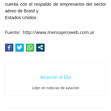
cuenta con el respaldo de empresarios del sector
aéreo de Brasil y
Estados Unidos.
Fuente: http://www.mensajeroweb.com.ar
Aviación al Día
Líder en noticias de aviación