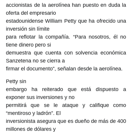
accionistas de la aerolínea han puesto en duda la
oferta del empresario
estadounidense William Petty que ha ofrecido una
inversión sin límite
para reflotar la compañía. “Para nosotros, él no
tiene dinero pero si
demuestra que cuenta con solvencia económica
Sanzetena no se cierra a
firmar el documento”, señalan desde la aerolínea.
Petty sin
embargo ha reiterado que está dispuesto a
exponer sus inversiones y no
permitirá que se le ataque y califique como
“mentiroso y ladrón”. El
inversionista asegura que es dueño de más de 400
millones de dólares y