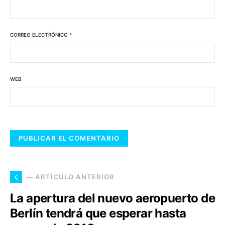
CORREO ELECTRÓNICO
*
WEB
— ARTÍCULO ANTERIOR
La apertura del nuevo aeropuerto de
Berlín tendrá que esperar hasta