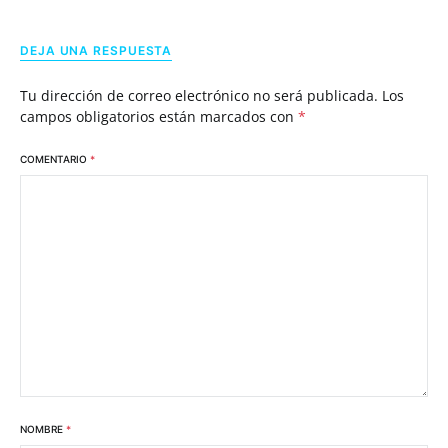
DEJA UNA RESPUESTA
Tu dirección de correo electrónico no será publicada.
Los
campos obligatorios están marcados con
*
COMENTARIO
*
NOMBRE
*