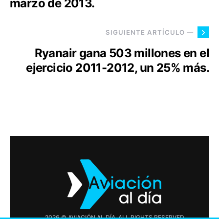
marzo de 2013.
SIGUIENTE ARTÍCULO —
Ryanair gana 503 millones en el
ejercicio 2011-2012, un 25% más.
2026 © AVIACIÓN AL DÍA. ALL RIGHTS RESERVED