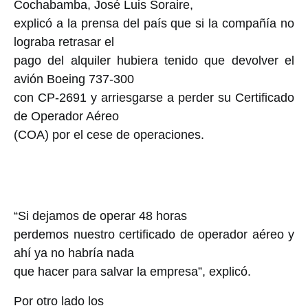
Cochabamba, José Luis Soraire,
explicó a la prensa del país que si la compañía no
lograba retrasar el
pago del alquiler hubiera tenido que devolver el
avión Boeing 737-300
con CP-2691 y arriesgarse a perder su Certificado
de Operador Aéreo
(COA) por el cese de operaciones.
“Si dejamos de operar 48 horas
perdemos nuestro certificado de operador aéreo y
ahí ya no habría nada
que hacer para salvar la empresa”, explicó.
Por otro lado los