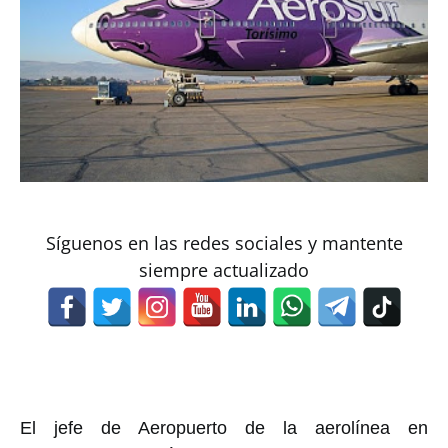
Síguenos en las redes sociales y mantente
siempre actualizado
El jefe de Aeropuerto de la aerolínea en