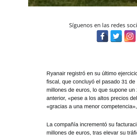
Síguenos en las redes soc
Ryanair registró en su último ejercici
fiscal, que concluyó el pasado 31 de
millones de euros, lo que supone un
anterior, «pese a los altos precios de
«gracias a una menor competencia», 
La compañía incrementó su facturaci
millones de euros, tras elevar su trá