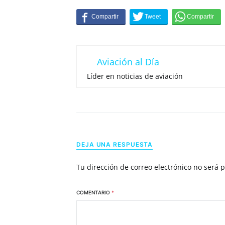
Aviación al Día
Líder en noticias de aviación
DEJA UNA RESPUESTA
Tu dirección de correo electrónico no será 
COMENTARIO
*