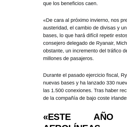
que los beneficios caen.
«De cara al próximo invierno, nos pre
austeridad, el cambio de divisas y u
bases, lo que hará difícil repetir esto
consejero delegado de Ryanair, Mich
obstante, un incremento del tráfico 
millones de pasajeros.
Durante el pasado ejercicio fiscal, Ry
nuevas bases y ha lanzado 330 nueva
las 1.500 conexiones. Tras haber rec
de la compañía de bajo coste irland
«ESTE AÑO 