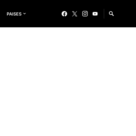
PAISES