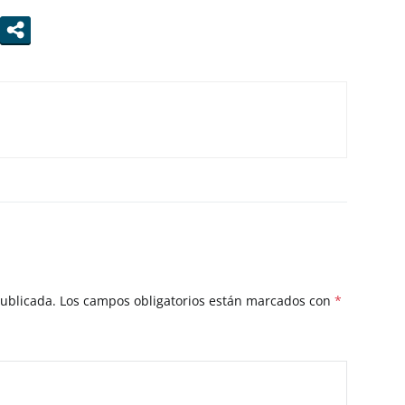
publicada.
Los campos obligatorios están marcados con
*