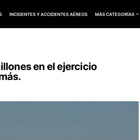
S
INCIDENTES Y ACCIDENTES AÉREOS
MÁS CATEGORÍAS
lones en el ejercicio
 más.