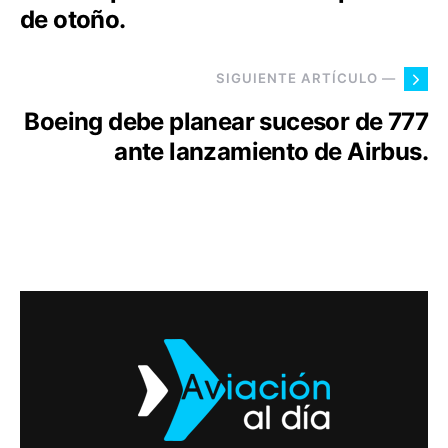
de otoño.
SIGUIENTE ARTÍCULO —
Boeing debe planear sucesor de 777
ante lanzamiento de Airbus.