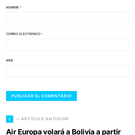
NOMBRE
*
CORREO ELECTRÓNICO
*
WEB
— ARTÍCULO ANTERIOR
Air Europa volará a Bolivia a partir