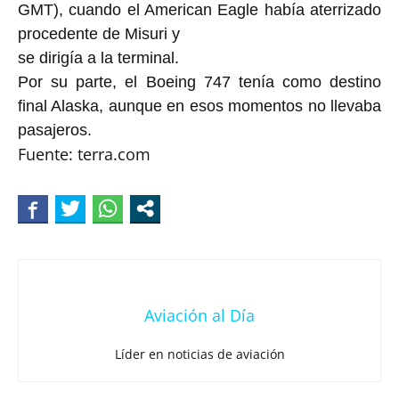
GMT), cuando el American Eagle había aterrizado
procedente de Misuri y
se dirigía a la terminal.
Por su parte, el Boeing 747 tenía como destino
final Alaska, aunque en esos momentos no llevaba
pasajeros.
Fuente: terra.com
Aviación al Día
Líder en noticias de aviación