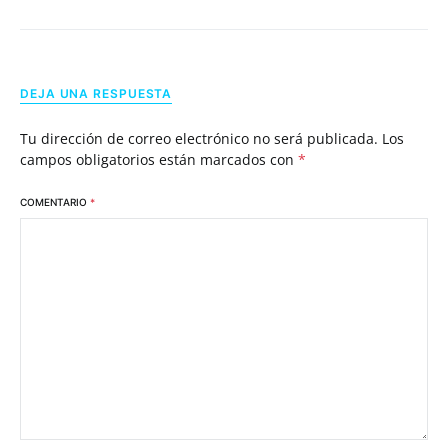
DEJA UNA RESPUESTA
Tu dirección de correo electrónico no será publicada.
Los
campos obligatorios están marcados con
*
COMENTARIO
*