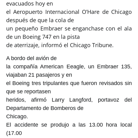
evacuados hoy en
el Aeropuerto Internacional O’Hare de Chicago
después de que la cola de
un pequeño Embraer se enganchase con el ala
de un Boeing 747 en la pista
de aterrizaje, informó el Chicago Tribune.
A bordo del avión de
la compañía American Eeagle, un Embraer 135,
viajaban 21 pasajeros y en
el Boeing tres tripulantes que fueron revisados sin
que se reportasen
heridos, afirmó Larry Langford, portavoz del
Departamento de Bomberos de
Chicago.
El accidente se produjo a las 13.00 hora local
(17.00