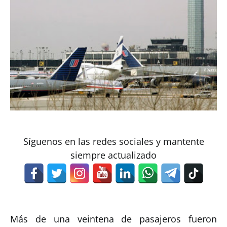
Síguenos en las redes sociales y mantente
siempre actualizado
Más de una veintena de pasajeros fueron