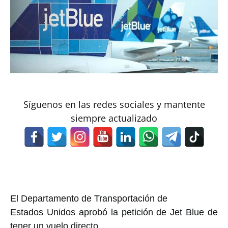
Síguenos en las redes sociales y mantente
siempre actualizado
El Departamento de Transportación de
Estados Unidos aprobó la petición de Jet Blue de
tener un vuelo directo