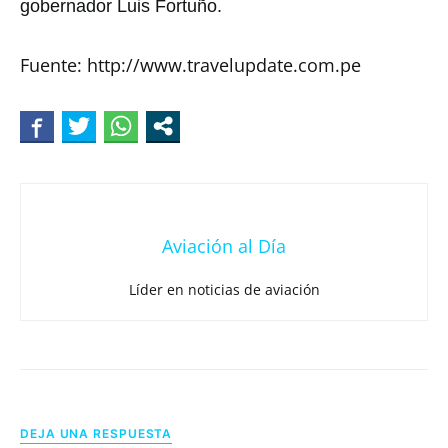
gobernador Luis Fortuño.
Fuente: http://www.travelupdate.com.pe
Aviación al Día
Líder en noticias de aviación
DEJA UNA RESPUESTA