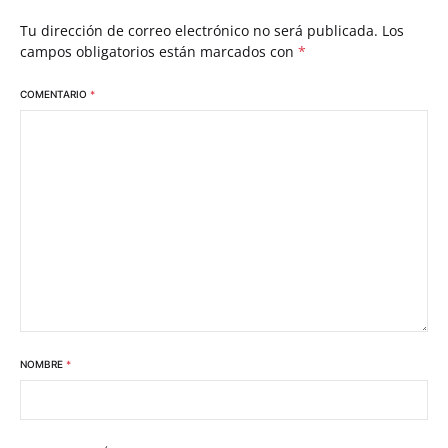
Tu dirección de correo electrónico no será publicada.
Los
campos obligatorios están marcados con
*
COMENTARIO
*
NOMBRE
*