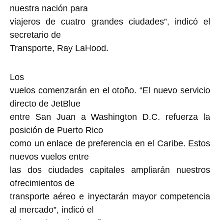
nuestra nación para
viajeros de cuatro grandes ciudades”, indicó el
secretario de
Transporte, Ray LaHood.
Los
vuelos comenzarán en el otoño. “El nuevo servicio
directo de JetBlue
entre San Juan a Washington D.C. refuerza la
posición de Puerto Rico
como un enlace de preferencia en el Caribe. Estos
nuevos vuelos entre
las dos ciudades capitales ampliarán nuestros
ofrecimientos de
transporte aéreo e inyectarán mayor competencia
al mercado”, indicó el