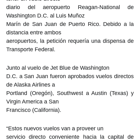
diario del aeropuerto Reagan-National de
Washington D.C. al Luis Muñoz
Marín de San Juan de Puerto Rico. Debido a la
distancia entre ambos
aeropuertos, la petición requería una dispensa de
Transporte Federal.
Junto al vuelo de Jet Blue de Washington
D.C. a San Juan fueron aprobados vuelos directos
de Alaska Airlines a
Portland (Oregón), Southwest a Austin (Texas) y
Virgin America a San
Francisco (California).
“Estos nuevos vuelos van a proveer un
servicio directo conveniente hacia la capital de