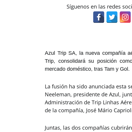
Síguenos en las redes soc
Azul Trip SA, la nueva compañía aé
Trip, consolidará su posición com
mercado doméstico, tras Tam y Gol.
La fusión ha sido anunciada esta 
Neeleman, presidente de Azul, junt
Administración de Trip Linhas Aére
de la compañía, José Mário Caprioli
Juntas, las dos compañías cubrirán