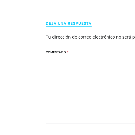
DEJA UNA RESPUESTA
Tu dirección de correo electrónico no será 
COMENTARIO
*