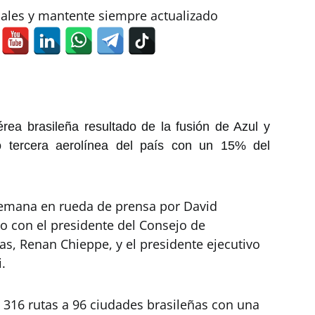
iales y mantente siempre actualizado
rea brasileña resultado de la fusión de Azul y
o tercera aerolínea del país con un 15% del
semana en rueda de prensa por David
o con el presidente del Consejo de
as, Renan Chieppe, y el presidente ejecutivo
.
 316 rutas a 96 ciudades brasileñas con una