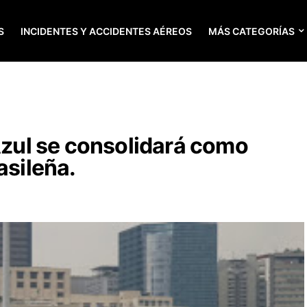
S
INCIDENTES Y ACCIDENTES AÉREOS
MÁS CATEGORÍAS
 Azul se consolidará como
asileña.