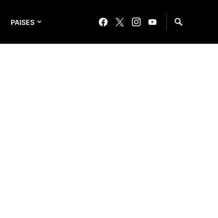
PAISES