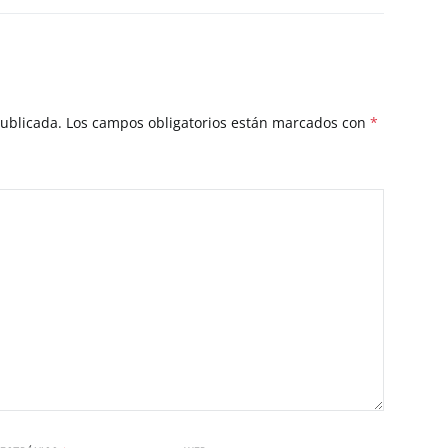
publicada.
Los campos obligatorios están marcados con
*