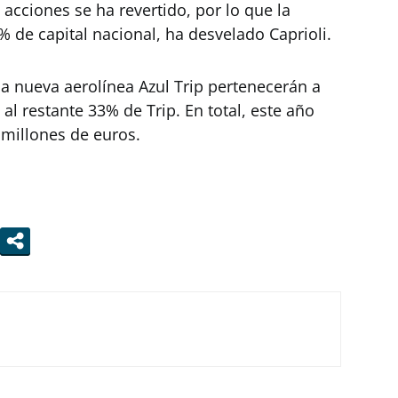
 acciones se ha revertido, por lo que la
 de capital nacional, ha desvelado Caprioli.
la nueva aerolínea Azul Trip pertenecerán a
 al restante 33% de Trip. En total, este año
 millones de euros.