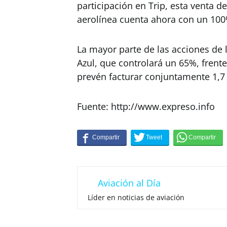
participación en Trip, esta venta de
aerolínea cuenta ahora con un 100%
La mayor parte de las acciones de 
Azul, que controlará un 65%, frente
prevén facturar conjuntamente 1,7
Fuente: http://www.expreso.info
Aviación al Día
Líder en noticias de aviación