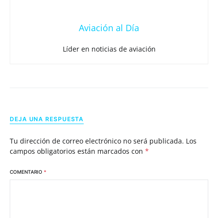
Aviación al Día
Líder en noticias de aviación
DEJA UNA RESPUESTA
Tu dirección de correo electrónico no será publicada.
Los
campos obligatorios están marcados con
*
COMENTARIO
*