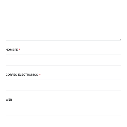
NOMBRE
*
CORREO ELECTRÓNICO
*
WEB