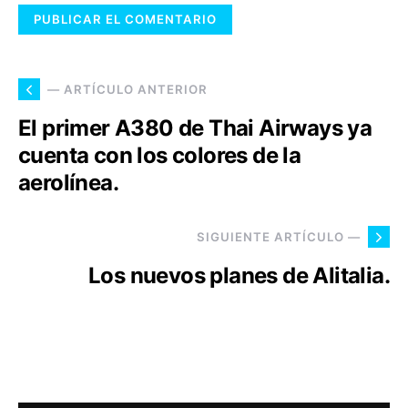
— ARTÍCULO ANTERIOR
El primer A380 de Thai Airways ya
cuenta con los colores de la
aerolínea.
SIGUIENTE ARTÍCULO —
Los nuevos planes de Alitalia.