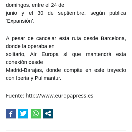
domingos, entre el 24 de
junio y el 30 de septiembre, según publica
‘Expansión’.
A pesar de cancelar esta ruta desde Barcelona,
donde la operaba en
solitario, Air Europa sí que mantendrá esta
conexión desde
Madrid-Barajas, donde compite en este trayecto
con Iberia y Pullmantur.
Fuente: http://www.europapress.es