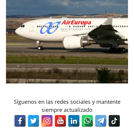
Síguenos en las redes sociales y mantente
siempre actualizado