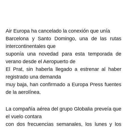
Air Europa ha cancelado la conexión que unía
Barcelona y Santo Domingo, una de las rutas
intercontinentales que
suponía una novedad para esta temporada de
verano desde el Aeropuerto de
El Prat, sin haberla llegado a estrenar al haber
registrado una demanda
muy baja, han confirmado a Europa Press fuentes
de la aerolínea.
La compañía aérea del grupo Globalia preveía que
el vuelo contara
con dos frecuencias semanales, los lunes y los