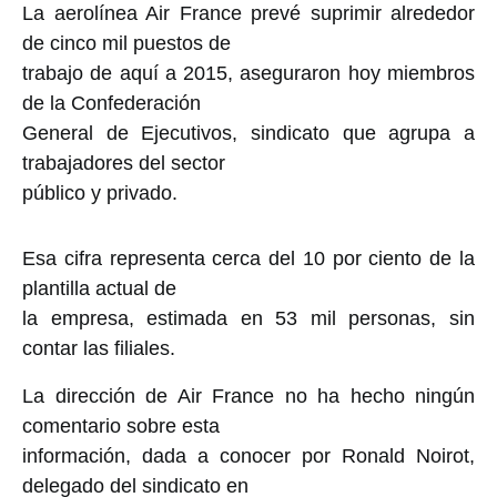
La aerolínea Air France prevé suprimir alrededor
de cinco mil puestos de
trabajo de aquí a 2015, aseguraron hoy miembros
de la Confederación
General de Ejecutivos, sindicato que agrupa a
trabajadores del sector
público y privado.
Esa cifra representa cerca del 10 por ciento de la
plantilla actual de
la empresa, estimada en 53 mil personas, sin
contar las filiales.
La dirección de Air France no ha hecho ningún
comentario sobre esta
información, dada a conocer por Ronald Noirot,
delegado del sindicato en