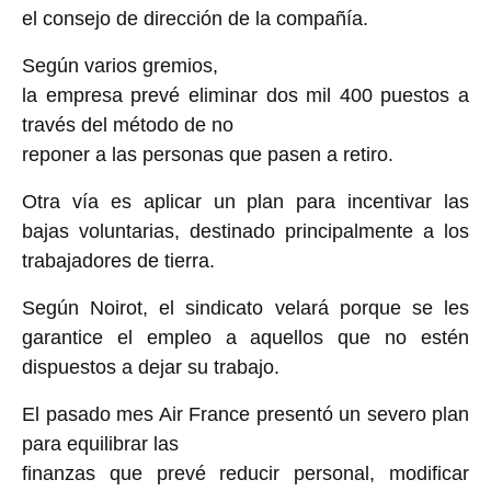
el consejo de dirección de la compañía.
Según varios gremios,
la empresa prevé eliminar dos mil 400 puestos a
través del método de no
reponer a las personas que pasen a retiro.
Otra vía es aplicar un plan para incentivar las
bajas voluntarias, destinado principalmente a los
trabajadores de tierra.
Según Noirot, el sindicato velará porque se les
garantice el empleo a aquellos que no estén
dispuestos a dejar su trabajo.
El pasado mes Air France presentó un severo plan
para equilibrar las
finanzas que prevé reducir personal, modificar