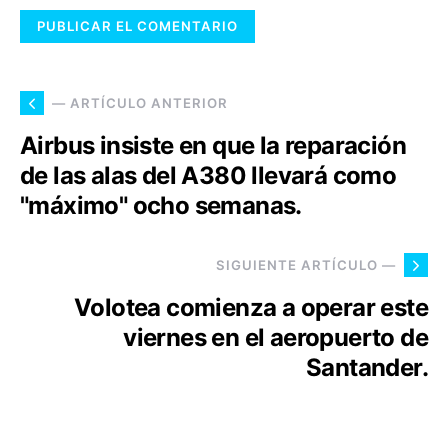
— ARTÍCULO ANTERIOR
Airbus insiste en que la reparación
de las alas del A380 llevará como
"máximo" ocho semanas.
SIGUIENTE ARTÍCULO —
Volotea comienza a operar este
viernes en el aeropuerto de
Santander.