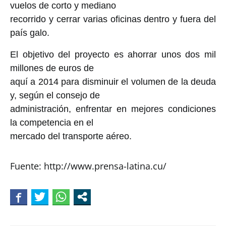
vuelos de corto y mediano
recorrido y cerrar varias oficinas dentro y fuera del
país galo.
El objetivo del proyecto es ahorrar unos dos mil
millones de euros de
aquí a 2014 para disminuir el volumen de la deuda
y, según el consejo de
administración, enfrentar en mejores condiciones
la competencia en el
mercado del transporte aéreo.
Fuente: http://www.prensa-latina.cu/