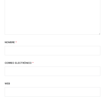
NOMBRE
*
CORREO ELECTRÓNICO
*
WEB