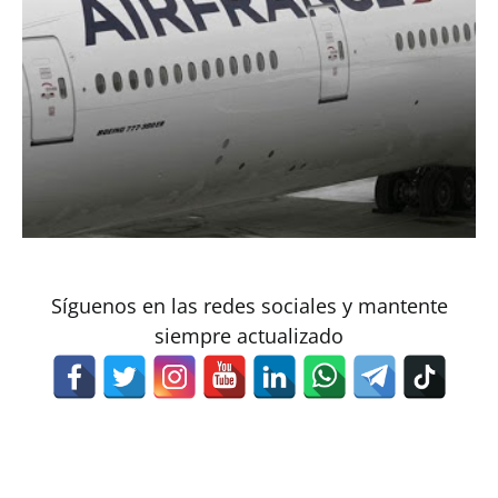
Síguenos en las redes sociales y mantente
siempre actualizado