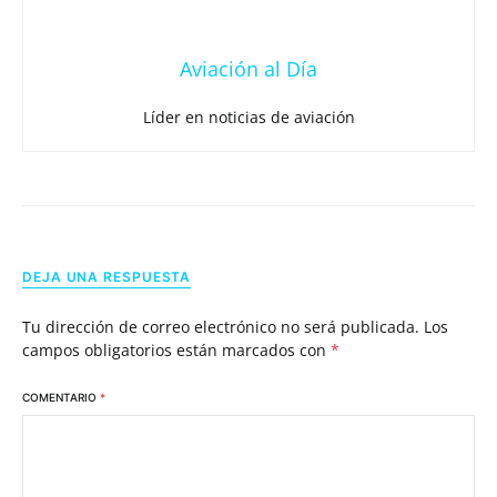
Aviación al Día
Líder en noticias de aviación
DEJA UNA RESPUESTA
Tu dirección de correo electrónico no será publicada.
Los
campos obligatorios están marcados con
*
COMENTARIO
*