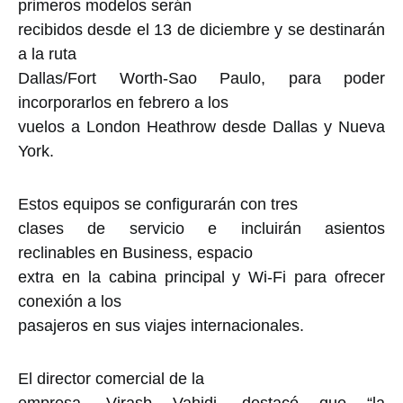
primeros modelos serán
recibidos desde el 13 de diciembre y se destinarán
a la ruta
Dallas/Fort Worth-Sao Paulo, para poder
incorporarlos en febrero a los
vuelos a London Heathrow desde Dallas y Nueva
York.
Estos equipos se configurarán con tres
clases de servicio e incluirán asientos
reclinables en Business, espacio
extra en la cabina principal y Wi-Fi para ofrecer
conexión a los
pasajeros en sus viajes internacionales.
El director comercial de la