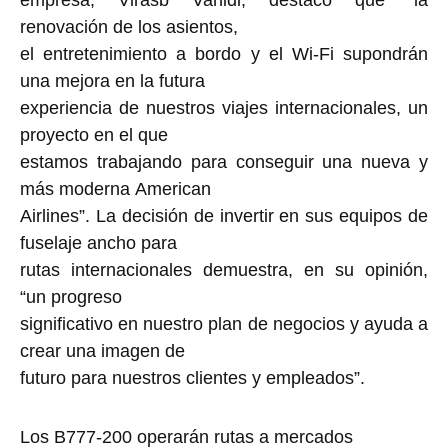
empresa, Virasb Vahidi, destacó que “la
renovación de los asientos,
el entretenimiento a bordo y el Wi-Fi supondrán
una mejora en la futura
experiencia de nuestros viajes internacionales, un
proyecto en el que
estamos trabajando para conseguir una nueva y
más moderna American
Airlines”. La decisión de invertir en sus equipos de
fuselaje ancho para
rutas internacionales demuestra, en su opinión,
“un progreso
significativo en nuestro plan de negocios y ayuda a
crear una imagen de
futuro para nuestros clientes y empleados”.
Los B777-200 operarán rutas a mercados