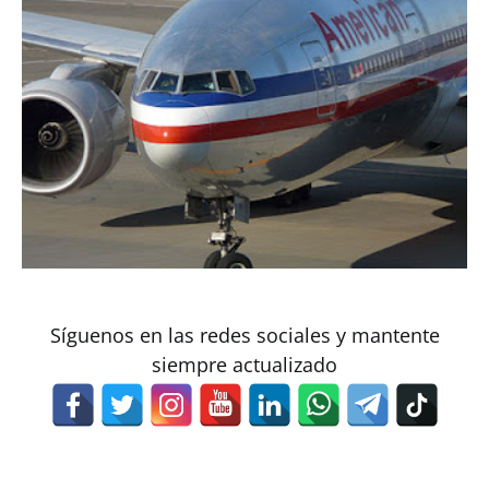
Síguenos en las redes sociales y mantente
siempre actualizado