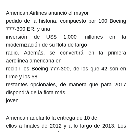
American Airlines anunció el mayor
pedido de la historia, compuesto por 100 Boeing
777-300 ER, y una
inversión de US$ 1,000 millones en la
modernización de su flota de largo
radio. Además, se convertirá en la primera
aerolínea americana en
recibir los Boeing 777-300, de los que 42 son en
firme y los 58
restantes opcionales, de manera que para 2017
dispondrá de la flota más
joven.
American adelantó la entrega de 10 de
ellos a finales de 2012 y a lo largo de 2013. Los