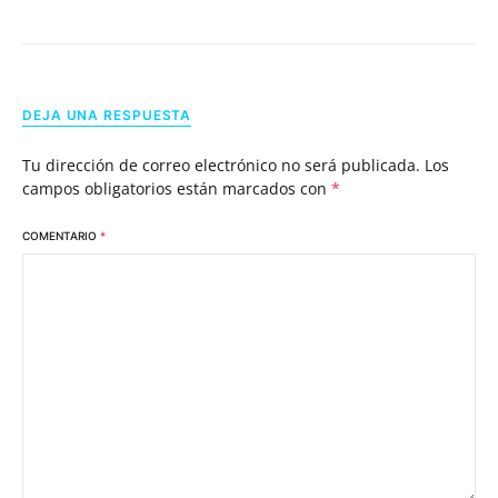
DEJA UNA RESPUESTA
Tu dirección de correo electrónico no será publicada.
Los
campos obligatorios están marcados con
*
COMENTARIO
*