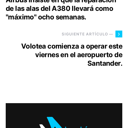
de las alas del A380 llevará como
"máximo" ocho semanas.
SIGUIENTE ARTÍCULO —
Volotea comienza a operar este
viernes en el aeropuerto de
Santander.