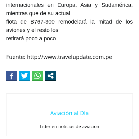
internacionales en Europa, Asia y Sudamérica,
mientras que de su actual
flota de B767-300 remodelará la mitad de los
aviones y el resto los
retirará poco a poco.
Fuente: http://www.travelupdate.com.pe
Aviación al Día
Líder en noticias de aviación