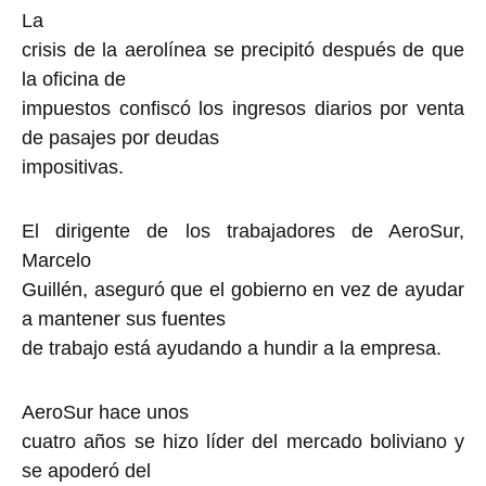
La
crisis de la aerolínea se precipitó después de que
la oficina de
impuestos confiscó los ingresos diarios por venta
de pasajes por deudas
impositivas.
El dirigente de los trabajadores de AeroSur,
Marcelo
Guillén, aseguró que el gobierno en vez de ayudar
a mantener sus fuentes
de trabajo está ayudando a hundir a la empresa.
AeroSur hace unos
cuatro años se hizo líder del mercado boliviano y
se apoderó del