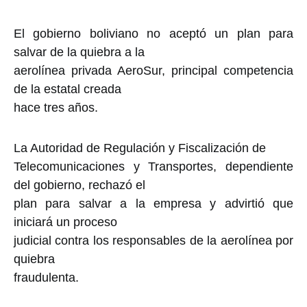
El gobierno boliviano no aceptó un plan para
salvar de la quiebra a la
aerolínea privada AeroSur, principal competencia
de la estatal creada
hace tres años.
La Autoridad de Regulación y Fiscalización de
Telecomunicaciones y Transportes, dependiente
del gobierno, rechazó el
plan para salvar a la empresa y advirtió que
iniciará un proceso
judicial contra los responsables de la aerolínea por
quiebra
fraudulenta.