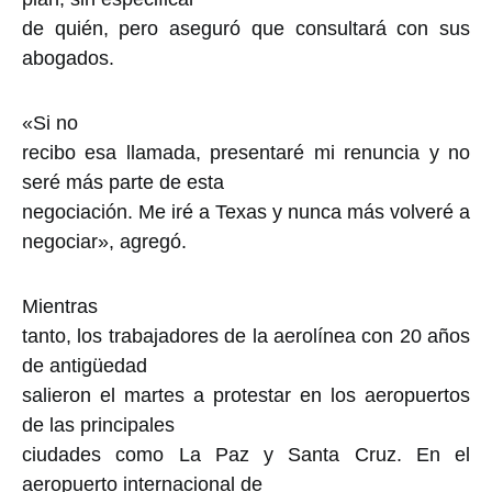
de quién, pero aseguró que consultará con sus
abogados.
«Si no
recibo esa llamada, presentaré mi renuncia y no
seré más parte de esta
negociación. Me iré a Texas y nunca más volveré a
negociar», agregó.
Mientras
tanto, los trabajadores de la aerolínea con 20 años
de antigüedad
salieron el martes a protestar en los aeropuertos
de las principales
ciudades como La Paz y Santa Cruz. En el
aeropuerto internacional de