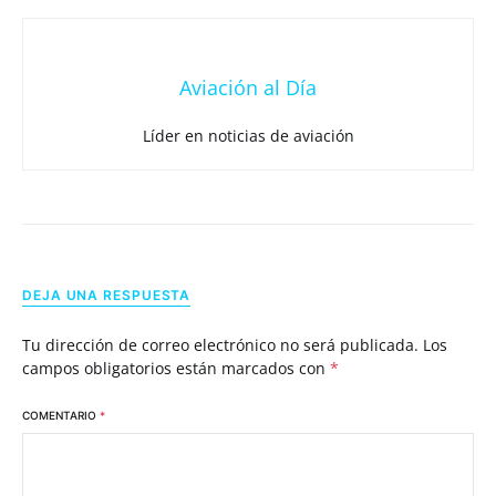
Aviación al Día
Líder en noticias de aviación
DEJA UNA RESPUESTA
Tu dirección de correo electrónico no será publicada.
Los
campos obligatorios están marcados con
*
COMENTARIO
*