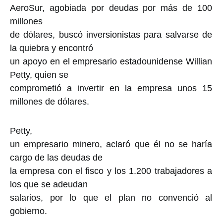
AeroSur, agobiada por deudas por más de 100
millones
de dólares, buscó inversionistas para salvarse de
la quiebra y encontró
un apoyo en el empresario estadounidense Willian
Petty, quien se
comprometió a invertir en la empresa unos 15
millones de dólares.
Petty,
un empresario minero, aclaró que él no se haría
cargo de las deudas de
la empresa con el fisco y los 1.200 trabajadores a
los que se adeudan
salarios, por lo que el plan no convenció al
gobierno.