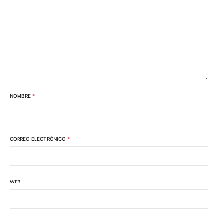
NOMBRE
*
CORREO ELECTRÓNICO
*
WEB