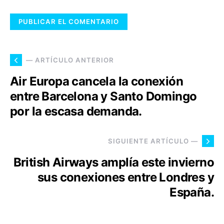
— ARTÍCULO ANTERIOR
Air Europa cancela la conexión
entre Barcelona y Santo Domingo
por la escasa demanda.
SIGUIENTE ARTÍCULO —
British Airways amplía este invierno
sus conexiones entre Londres y
España.