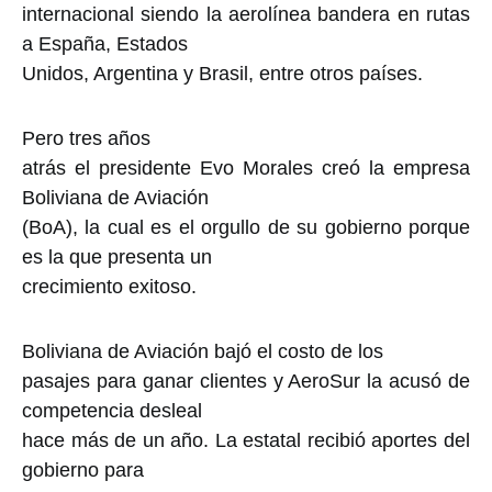
internacional siendo la aerolínea bandera en rutas
a España, Estados
Unidos, Argentina y Brasil, entre otros países.
Pero tres años
atrás el presidente Evo Morales creó la empresa
Boliviana de Aviación
(BoA), la cual es el orgullo de su gobierno porque
es la que presenta un
crecimiento exitoso.
Boliviana de Aviación bajó el costo de los
pasajes para ganar clientes y AeroSur la acusó de
competencia desleal
hace más de un año. La estatal recibió aportes del
gobierno para