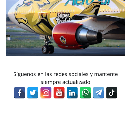
Síguenos en las redes sociales y mantente
siempre actualizado