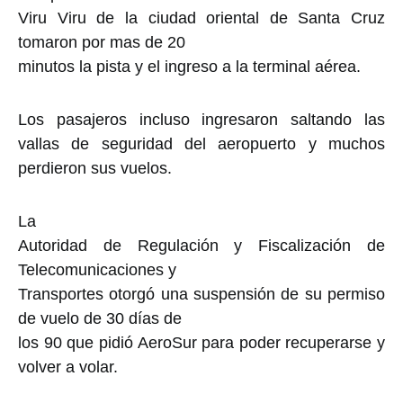
Viru Viru de la ciudad oriental de Santa Cruz
tomaron por mas de 20
minutos la pista y el ingreso a la terminal aérea.
Los pasajeros incluso ingresaron saltando las
vallas de seguridad del aeropuerto y muchos
perdieron sus vuelos.
La
Autoridad de Regulación y Fiscalización de
Telecomunicaciones y
Transportes otorgó una suspensión de su permiso
de vuelo de 30 días de
los 90 que pidió AeroSur para poder recuperarse y
volver a volar.