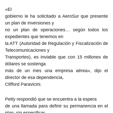
«El
gobierno le ha solicitado a AeroSur que presente
un plan de inversiones y
no un plan de operaciones… según todos los
expedientes que tenemos en
la ATT (Autoridad de Regulación y Fiscalización de
Telecomunicaciones y
Transportes), es inviable que con 15 millones de
dólares se sostenga
más de un mes una empresa aérea», dijo el
director de esa dependencia,
Clifford Paravicini.
Petty respondió que se encuentra a la espera
de una llamada para definir su permanencia en el
plan, sin especificar