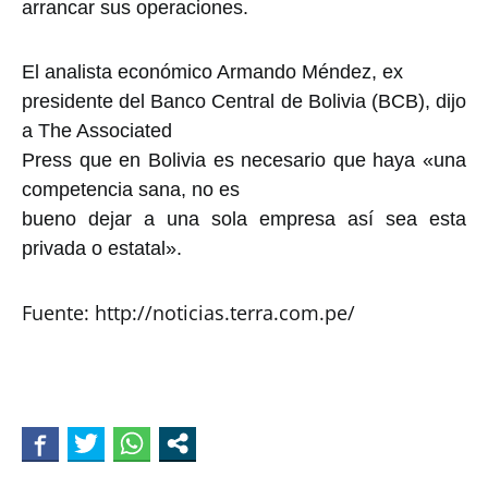
arrancar sus operaciones.
El analista económico Armando Méndez, ex
presidente del Banco Central de Bolivia (BCB), dijo
a The Associated
Press que en Bolivia es necesario que haya «una
competencia sana, no es
bueno dejar a una sola empresa así sea esta
privada o estatal».
Fuente: http://noticias.terra.com.pe/