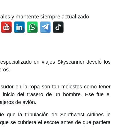
iales y mantente siempre actualizado
 especializado en viajes Skyscanner develó los
eros.
 sudor en la ropa son tan molestos como tener
 inicio del trasero de un hombre. Ese fue el
ajeros de avión.
e que la tripulación de Southwest Airlines le
que se cubriera el escote antes de que partiera