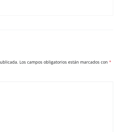
publicada.
Los campos obligatorios están marcados con
*