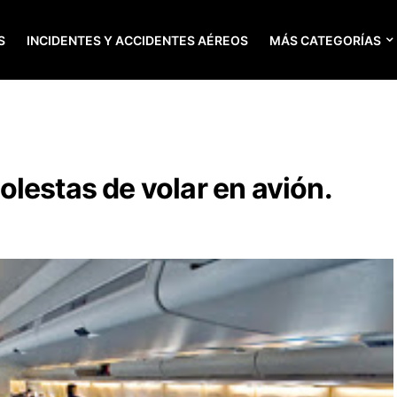
S
INCIDENTES Y ACCIDENTES AÉREOS
MÁS CATEGORÍAS
lestas de volar en avión.