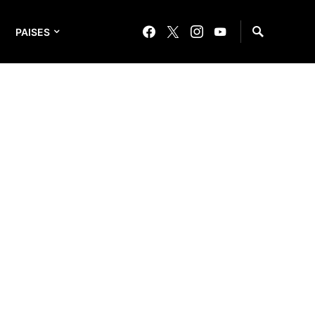
PAISES