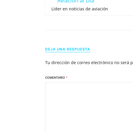
Aviación al Día
Líder en noticias de aviación
DEJA UNA RESPUESTA
Tu dirección de correo electrónico no será 
COMENTARIO
*