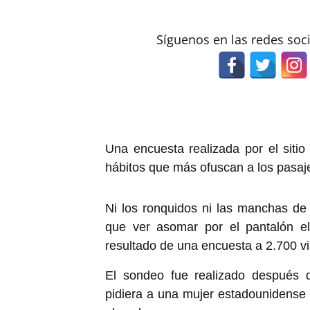
Síguenos en las redes soc
Una encuesta realizada por el sitio
hábitos que más ofuscan a los pasaj
Ni los ronquidos ni las manchas de
que ver asomar por el pantalón el
resultado de una encuesta a 2.700 vi
El sondeo fue realizado después d
pidiera a una mujer estadounidense 