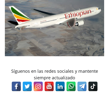
Síguenos en las redes sociales y mantente
siempre actualizado