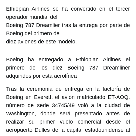
Ethiopian Airlines se ha convertido en el tercer
operador mundial del
Boeing 787 Dreamlier tras la entrega por parte de
Boeing del primero de
diez aviones de este modelo.
Boeing ha entregado a Ethiopian Airlines el
primero de los diez Boeing 787 Dreamliner
adquiridos por esta aerolínea
Tras la ceremonia de entrega en la factoría de
Boeing en Everett, el avión matriculado ET-AOQ,
número de serie 34745/49 voló a la ciudad de
Washington, donde será presentado antes de
realizar su primer vuelo comercial desde el
aeropuerto Dulles de la capital estadounidense al