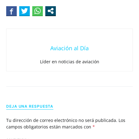
Aviación al Día
Líder en noticias de aviación
DEJA UNA RESPUESTA
Tu dirección de correo electrónico no será publicada.
Los
campos obligatorios están marcados con
*