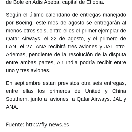
de Bole en Adis Abeba, capital de Etiopía.
Según el último calendario de entregas manejado
por Boeing, este mes de agosto se entregarán al
menos otros seis, entre ellos el primer ejemplar de
Qatar Airways, el 22 de agosto, y el primero de
LAN, el 27. ANA recibirá tres aviones y JAL otro.
Ademas, pendiente de la resolución de la disputa
entre ambas partes, Air India podría recibir entre
uno y tres aviones.
En septiembre están previstos otra seis entregas,
entre ellas los primeros de United y China
Southern, junto a aviones a Qatar Airways, JAL y
ANA.
Fuente: http://fly-news.es