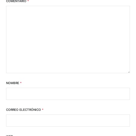
COMENTARIO
*
NOMBRE
*
CORREO ELECTRÓNICO
*