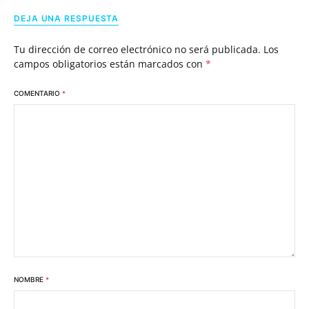
DEJA UNA RESPUESTA
Tu dirección de correo electrónico no será publicada.
Los
campos obligatorios están marcados con
*
COMENTARIO
*
NOMBRE
*