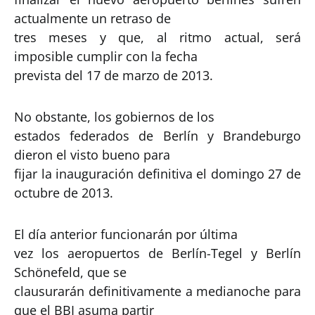
actualmente un retraso de
tres meses y que, al ritmo actual, será
imposible cumplir con la fecha
prevista del 17 de marzo de 2013.
No obstante, los gobiernos de los
estados federados de Berlín y Brandeburgo
dieron el visto bueno para
fijar la inauguración definitiva el domingo 27 de
octubre de 2013.
El día anterior funcionarán por última
vez los aeropuertos de Berlín-Tegel y Berlín
Schönefeld, que se
clausurarán definitivamente a medianoche para
que el BBI asuma partir