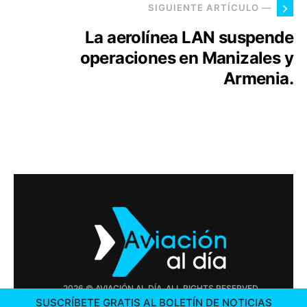
SIGUIENTE ARTÍCULO —
La aerolínea LAN suspende
operaciones en Manizales y
Armenia.
2026 © AVIACIÓN AL DÍA. ALL RIGHTS RESERVED
SUSCRÍBETE GRATIS AL BOLETÍN DE NOTICIAS