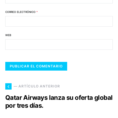
CORREO ELECTRÓNICO
*
WEB
— ARTÍCULO ANTERIOR
Qatar Airways lanza su oferta global
por tres días.