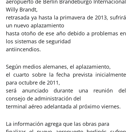
aeropuerto de Berlín Brandeburgo Internacional
Willy Brandt,
retrasada ya hasta la primavera de 2013, sufrirá
un nuevo aplazamiento
hasta otoño de ese año debido a problemas en
los sistemas de seguridad
antiincendios.
Según medios alemanes, el aplazamiento,
el cuarto sobre la fecha prevista inicialmente
para octubre de 2011,
será anunciado durante una reunión del
consejo de administración del
terminal aéreo adelantada al próximo viernes.
La información agrega que las obras para
finalizar el nuevo aeropuerto berlinés sufren