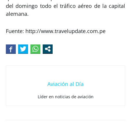
del domingo todo el tráfico aéreo de la capital
alemana.
Fuente: http://www.travelupdate.com.pe
Aviación al Día
Líder en noticias de aviación