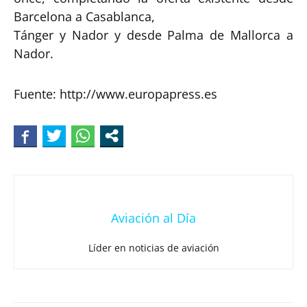
Barcelona a Casablanca,
Tánger y Nador y desde Palma de Mallorca a
Nador.
Fuente: http://www.europapress.es
Aviación al Día
Líder en noticias de aviación