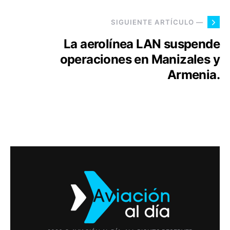
SIGUIENTE ARTÍCULO —
La aerolínea LAN suspende
operaciones en Manizales y
Armenia.