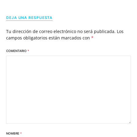
DEJA UNA RESPUESTA
Tu dirección de correo electrónico no será publicada.
Los
campos obligatorios están marcados con
*
COMENTARIO
*
NOMBRE
*