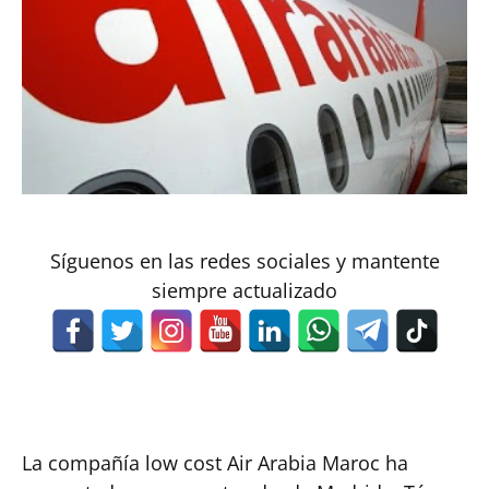
Síguenos en las redes sociales y mantente
siempre actualizado
La compañía low cost Air Arabia Maroc ha