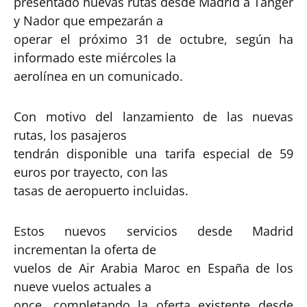
presentado nuevas rutas desde Madrid a Tánger
y Nador que empezarán a
operar el próximo 31 de octubre, según ha
informado este miércoles la
aerolínea en un comunicado.
Con motivo del lanzamiento de las nuevas
rutas, los pasajeros
tendrán disponible una tarifa especial de 59
euros por trayecto, con las
tasas de aeropuerto incluidas.
Estos nuevos servicios desde Madrid
incrementan la oferta de
vuelos de Air Arabia Maroc en España de los
nueve vuelos actuales a
once, completando la oferta existente desde