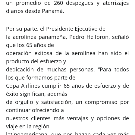
un promedio de 260 despegues y aterrizajes
diarios desde Panamá.
Por su parte, el Presidente Ejecutivo de
la aerolínea panameña, Pedro Heilbron, señaló
que los 65 años de
operación exitosa de la aerolínea han sido el
producto del esfuerzo y
dedicación de muchas personas. “Para todos
los que formamos parte de
Copa Airlines cumplir 65 años de esfuerzo y de
éxito significan, además
de orgullo y satisfacción, un compromiso por
continuar ofreciendo a
nuestros clientes más ventajas y opciones de
viaje en la región
latinoamericana, que nos hagan cada vez más