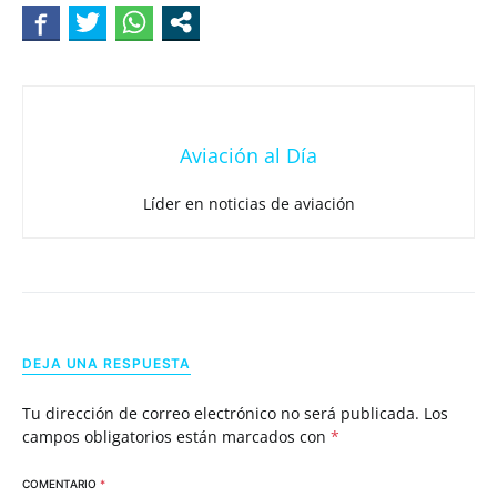
Aviación al Día
Líder en noticias de aviación
DEJA UNA RESPUESTA
Tu dirección de correo electrónico no será publicada.
Los
campos obligatorios están marcados con
*
COMENTARIO
*