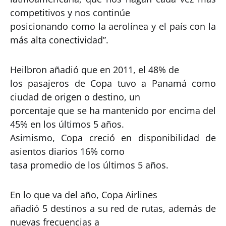
competitivos y nos continúe
posicionando como la aerolínea y el país con la
más alta conectividad”.
Heilbron añadió que en 2011, el 48% de
los pasajeros de Copa tuvo a Panamá como
ciudad de origen o destino, un
porcentaje que se ha mantenido por encima del
45% en los últimos 5 años.
Asimismo, Copa creció en disponibilidad de
asientos diarios 16% como
tasa promedio de los últimos 5 años.
En lo que va del año, Copa Airlines
añadió 5 destinos a su red de rutas, además de
nuevas frecuencias a