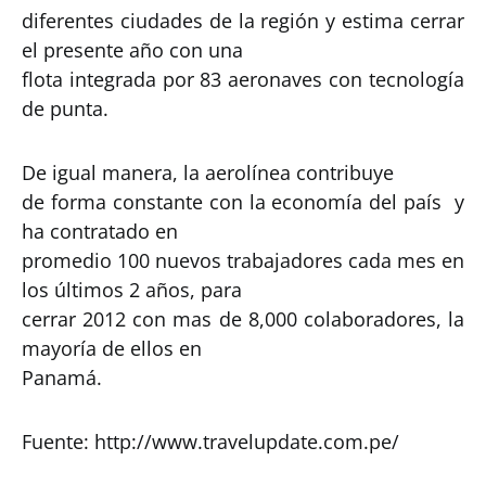
diferentes ciudades de la región y estima cerrar
el presente año con una
flota integrada por 83 aeronaves con tecnología
de punta.
De igual manera, la aerolínea contribuye
de forma constante con la economía del país y
ha contratado en
promedio 100 nuevos trabajadores cada mes en
los últimos 2 años, para
cerrar 2012 con mas de 8,000 colaboradores, la
mayoría de ellos en
Panamá.
Fuente: http://www.travelupdate.com.pe/