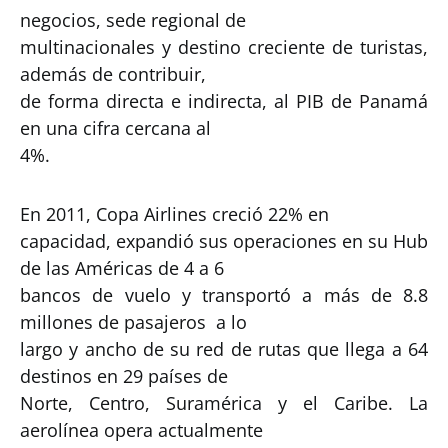
negocios, sede regional de
multinacionales y destino creciente de turistas,
además de contribuir,
de forma directa e indirecta, al PIB de Panamá
en una cifra cercana al
4%.
En 2011, Copa Airlines creció 22% en
capacidad, expandió sus operaciones en su Hub
de las Américas de 4 a 6
bancos de vuelo y transportó a más de 8.8
millones de pasajeros a lo
largo y ancho de su red de rutas que llega a 64
destinos en 29 países de
Norte, Centro, Suramérica y el Caribe. La
aerolínea opera actualmente