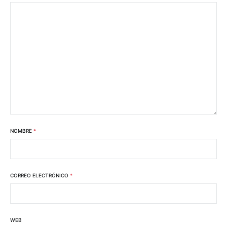
NOMBRE
*
CORREO ELECTRÓNICO
*
WEB