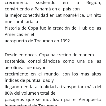
crecimiento sostenido en la Región,
convirtiendo a Panamá en el país con
la mejor conectividad en Latinoamérica. Un hito
que cambiaría la
historia de Copa fue la creación del Hub de las
Américas en el
aeropuerto de Tocumen en 1992.
Desde entonces, Copa ha crecido de manera
sostenida, consolidándose como una de las
aerolíneas de mayor
crecimiento en el mundo, con los más altos
índices de puntualidad y
llegando en la actualidad a transportar más del
80% del volumen total de
pasajeros que se movilizan por el Aeropuerto
Internacional de Tocumen.