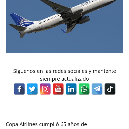
Síguenos en las redes sociales y mantente
siempre actualizado
Copa Airlines cumplió 65 años de