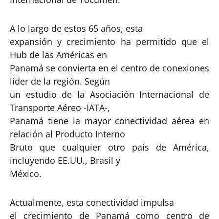
A lo largo de estos 65 años, esta
expansión y crecimiento ha permitido que el
Hub de las Américas en
Panamá se convierta en el centro de conexiones
líder de la región. Según
un estudio de la Asociación Internacional de
Transporte Aéreo -IATA-,
Panamá tiene la mayor conectividad aérea en
relación al Producto Interno
Bruto que cualquier otro país de América,
incluyendo EE.UU., Brasil y
México.
Actualmente, esta conectividad impulsa
el crecimiento de Panamá como centro de