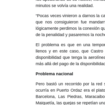
minutos se volvía una realidad.
“Pocas veces vinieron a darnos la c
que nos consiguieron fue mandar
lógicamente perdimos la conexión qu
de la penalidad y pasaremos la noch
El problema es que en una tempor
llenos y en este caso, que Castro
disponibilidad que tenga la aerolíne
más allá del pago de la disponibilida
Problema nacional
Pero bastó un recorrido por la red 
ocurría en Puerto Ordaz era el plato
Barcelona, Las Piedras, Maracaibo
Maiquetía, las quejas se repetían una