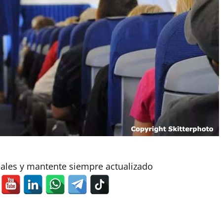
iales y mantente siempre actualizado