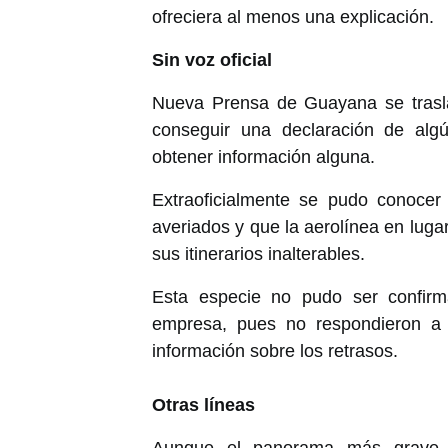
ofreciera al menos una explicación.
Sin voz oficial
Nueva Prensa de Guayana se trasla
conseguir una declaración de alg
obtener información alguna.
Extraoficialmente se pudo conocer
averiados y que la aerolínea en luga
sus itinerarios inalterables.
Esta especie no pudo ser confirm
empresa, pues no respondieron a d
información sobre los retrasos.
Otras líneas