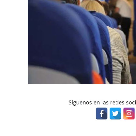
Síguenos en las redes soc