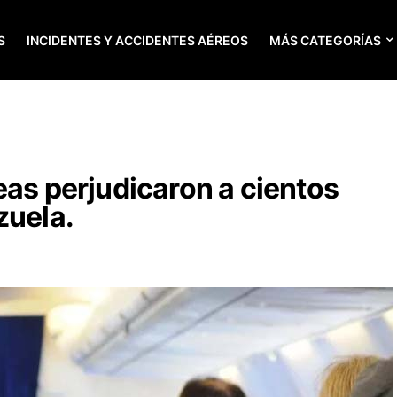
S
INCIDENTES Y ACCIDENTES AÉREOS
MÁS CATEGORÍAS
eas perjudicaron a cientos
zuela.