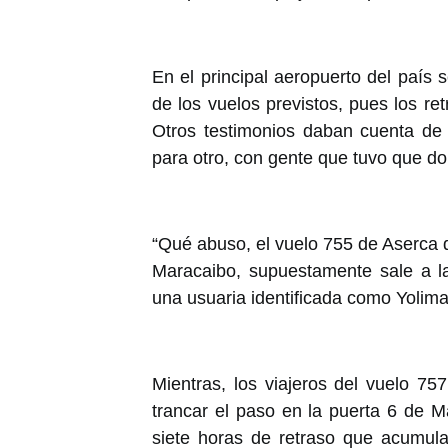
En el principal aeropuerto del país
de los vuelos previstos, pues los ret
Otros testimonios daban cuenta de
para otro, con gente que tuvo que dor
“Qué abuso, el vuelo 755 de Aserca q
Maracaibo, supuestamente sale a la
una usuaria identificada como Yolima
Mientras, los viajeros del vuelo 75
trancar el paso en la puerta 6 de M
siete horas de retraso que acumula