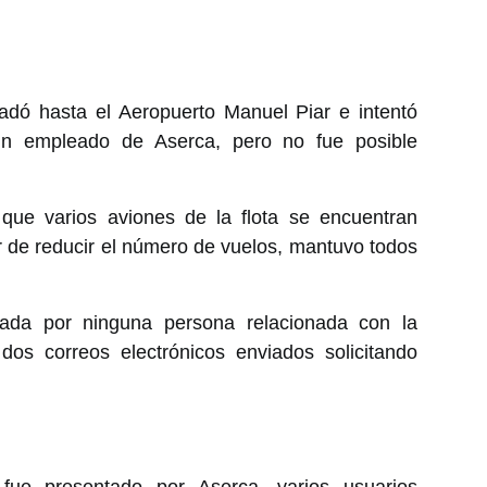
dó hasta el Aeropuerto Manuel Piar e intentó
ún empleado de Aserca, pero no fue posible
 que varios aviones de la flota se encuentran
r de reducir el número de vuelos, mantuvo todos
ada por ninguna persona relacionada con la
os correos electrónicos enviados solicitando