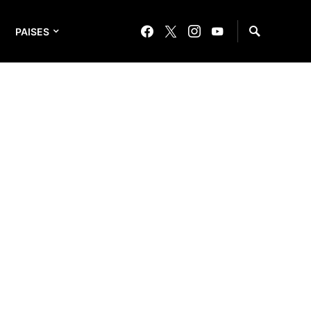
PAISES