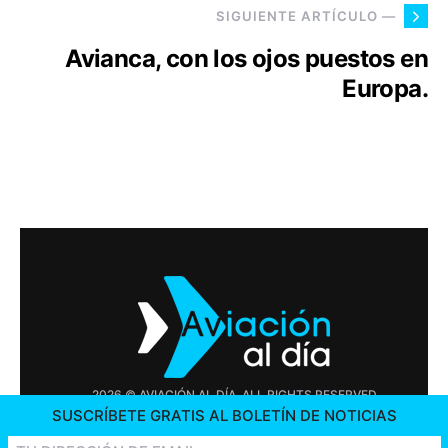
SIGUIENTE ARTÍCULO —
Avianca, con los ojos puestos en
Europa.
2026 © AVIACIÓN AL DÍA. ALL RIGHTS RESERVED
SUSCRÍBETE GRATIS AL BOLETÍN DE NOTICIAS
PUBLICIDAD
CONTÁCTENOS