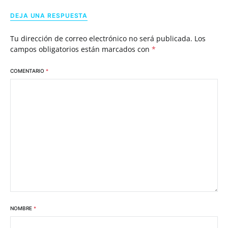
DEJA UNA RESPUESTA
Tu dirección de correo electrónico no será publicada.
Los
campos obligatorios están marcados con
*
COMENTARIO
*
NOMBRE
*