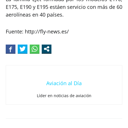
E175, E190 y E195 estáen servicio con más de 60
aerolíneas en 40 países.
Fuente: http://fly-news.es/
Aviación al Día
Líder en noticias de aviación