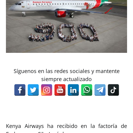
Síguenos en las redes sociales y mantente
siempre actualizado
Kenya Airways ha recibido en la factoría de