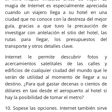
magia de Internet es especialmente apreciada
cuando un viajero llega a su hotel en una
ciudad que no conoce con la destreza del mejor
guía, gracias a que tuvo la precaución de
investigar con antelación el sitio del hotel, las
rutas para llegar, los presupuestos del
transporte y otros detalles clave.
Internet le permite descubrir fotos y
acercamientos satelitales de las calles y
edificios de cualquier ciudad del mundo que le
serán de utilidad al momento de llegar a su
destino. ¿Para qué gastar decenas o cientos de
dólares en taxi desde el aeropuerto al hotel si
hay la posibilidad de tomar el metro?
10. Sopese las opciones. Internet también sirve