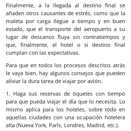
Finalmente, a la llegada al destino final se
añaden otros causantes de estrés, como que la
maleta por carga llegue a tiempo y en buen
estado, que el transporte del aeropuerto a su
lugar de descanso fluya sin contratiempos y
que, finalmente, el hotel o si destino final
cumplan con las expectativas.
Para que en todos los procesos descritos atrás
le vaya bien, hay algunos consejos que pueden
aliviar la dura tarea de viajar por avión.
1. Haga sus reservas de tiquetes con tiempo
para que pueda viajar el día que lo necesita. Lo
mismo aplica para los hoteles, sobre todo en
aquellas ciudades con una ocupación hotelera
alta (Nueva York, París, Londres, Madrid, etc.).