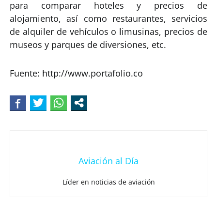
para comparar hoteles y precios de
alojamiento, así como restaurantes, servicios
de alquiler de vehículos o limusinas, precios de
museos y parques de diversiones, etc.
Fuente: http://www.portafolio.co
Aviación al Día
Líder en noticias de aviación