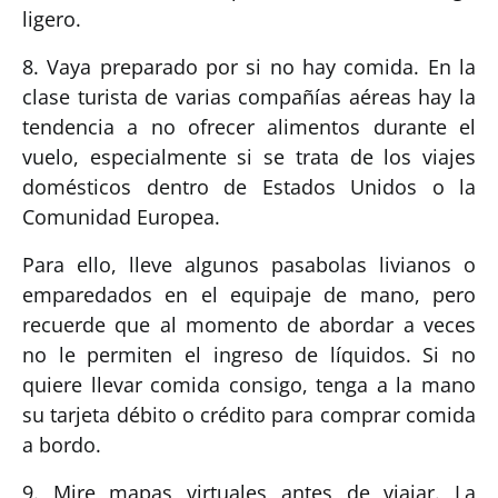
ligero.
8. Vaya preparado por si no hay comida. En la
clase turista de varias compañías aéreas hay la
tendencia a no ofrecer alimentos durante el
vuelo, especialmente si se trata de los viajes
domésticos dentro de Estados Unidos o la
Comunidad Europea.
Para ello, lleve algunos pasabolas livianos o
emparedados en el equipaje de mano, pero
recuerde que al momento de abordar a veces
no le permiten el ingreso de líquidos. Si no
quiere llevar comida consigo, tenga a la mano
su tarjeta débito o crédito para comprar comida
a bordo.
9. Mire mapas virtuales antes de viajar. La