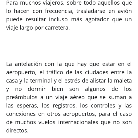
Para muchos viajeros, sobre todo aquellos que
lo hacen con frecuencia, trasladarse en avión
puede resultar incluso más agotador que un
viaje largo por carretera.
La antelación con la que hay que estar en el
aeropuerto, el tráfico de las ciudades entre la
casa y la terminal y el estrés de alistar la maleta
y no dormir bien son algunos de los
preámbulos a un viaje aéreo que se suman a
las esperas, los registros, los controles y las
conexiones en otros aeropuertos, para el caso
de muchos vuelos internacionales que no son
directos.