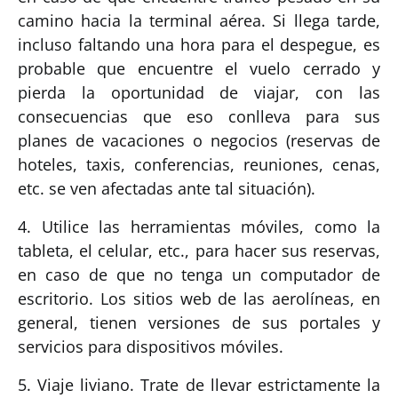
camino hacia la terminal aérea. Si llega tarde,
incluso faltando una hora para el despegue, es
probable que encuentre el vuelo cerrado y
pierda la oportunidad de viajar, con las
consecuencias que eso conlleva para sus
planes de vacaciones o negocios (reservas de
hoteles, taxis, conferencias, reuniones, cenas,
etc. se ven afectadas ante tal situación).
4. Utilice las herramientas móviles, como la
tableta, el celular, etc., para hacer sus reservas,
en caso de que no tenga un computador de
escritorio. Los sitios web de las aerolíneas, en
general, tienen versiones de sus portales y
servicios para dispositivos móviles.
5. Viaje liviano. Trate de llevar estrictamente la