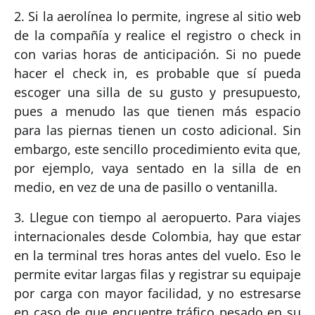
2. Si la aerolínea lo permite, ingrese al sitio web
de la compañía y realice el registro o check in
con varias horas de anticipación. Si no puede
hacer el check in, es probable que sí pueda
escoger una silla de su gusto y presupuesto,
pues a menudo las que tienen más espacio
para las piernas tienen un costo adicional. Sin
embargo, este sencillo procedimiento evita que,
por ejemplo, vaya sentado en la silla de en
medio, en vez de una de pasillo o ventanilla.
3. Llegue con tiempo al aeropuerto. Para viajes
internacionales desde Colombia, hay que estar
en la terminal tres horas antes del vuelo. Eso le
permite evitar largas filas y registrar su equipaje
por carga con mayor facilidad, y no estresarse
en caso de que encuentre tráfico pesado en su