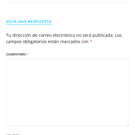
DEJA UNA RESPUESTA
Tu dirección de correo electrónico no será publicada.
Los
campos obligatorios están marcados con
*
COMENTARIO
*