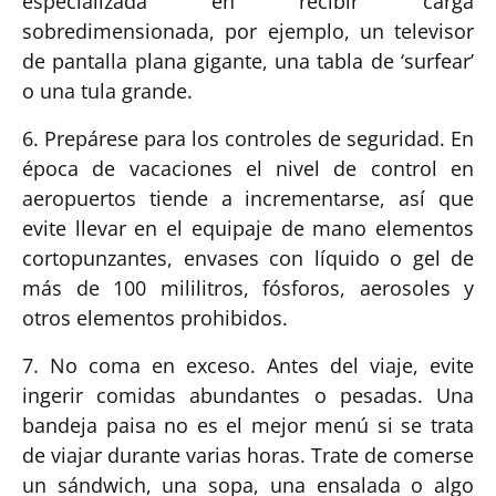
especializada en recibir carga
sobredimensionada, por ejemplo, un televisor
de pantalla plana gigante, una tabla de ‘surfear’
o una tula grande.
6. Prepárese para los controles de seguridad. En
época de vacaciones el nivel de control en
aeropuertos tiende a incrementarse, así que
evite llevar en el equipaje de mano elementos
cortopunzantes, envases con líquido o gel de
más de 100 mililitros, fósforos, aerosoles y
otros elementos prohibidos.
7. No coma en exceso. Antes del viaje, evite
ingerir comidas abundantes o pesadas. Una
bandeja paisa no es el mejor menú si se trata
de viajar durante varias horas. Trate de comerse
un sándwich, una sopa, una ensalada o algo