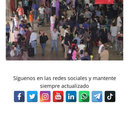
Síguenos en las redes sociales y mantente
siempre actualizado