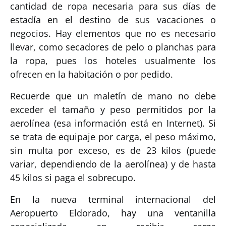
cantidad de ropa necesaria para sus días de
estadía en el destino de sus vacaciones o
negocios. Hay elementos que no es necesario
llevar, como secadores de pelo o planchas para
la ropa, pues los hoteles usualmente los
ofrecen en la habitación o por pedido.
Recuerde que un maletín de mano no debe
exceder el tamaño y peso permitidos por la
aerolínea (esa información está en Internet). Si
se trata de equipaje por carga, el peso máximo,
sin multa por exceso, es de 23 kilos (puede
variar, dependiendo de la aerolínea) y de hasta
45 kilos si paga el sobrecupo.
En la nueva terminal internacional del
Aeropuerto Eldorado, hay una ventanilla