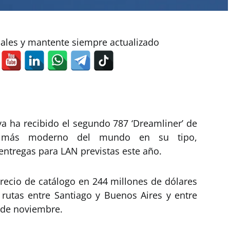
iales y mantente siempre actualizado
ya ha recibido el segundo 787 ‘Dreamliner’ de
ón más moderno del mundo en su tipo,
entregas para LAN previstas este año.
precio de catálogo en 244 millones de dólares
 rutas entre Santiago y Buenos Aires y entre
 de noviembre.