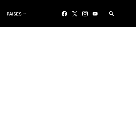
PAISES