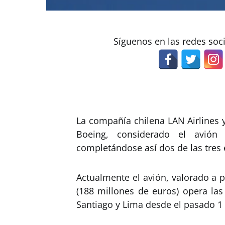
Síguenos en las redes soc
La compañía chilena LAN Airlines 
Boeing, considerado el avi
completándose así dos de las tres 
Actualmente el avión, valorado a 
(188 millones de euros) opera las
Santiago y Lima desde el pasado 1