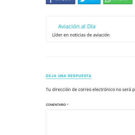
Aviación al Día
Líder en noticias de aviación
DEJA UNA RESPUESTA
Tu dirección de correo electrónico no será 
COMENTARIO
*