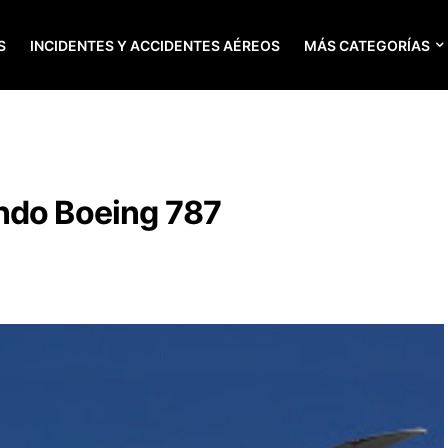
S
INCIDENTES Y ACCIDENTES AÉREOS
MÁS CATEGORÍAS
ndo Boeing 787