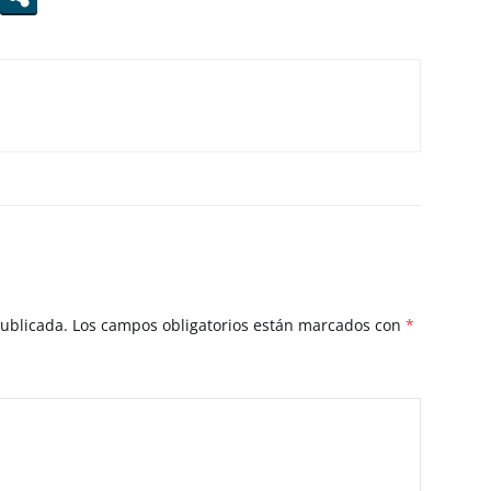
publicada.
Los campos obligatorios están marcados con
*