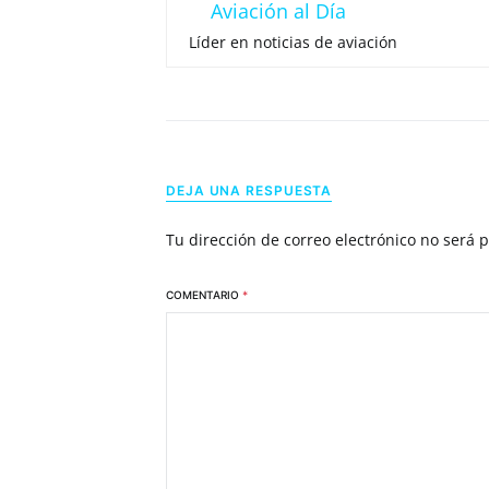
Aviación al Día
Líder en noticias de aviación
DEJA UNA RESPUESTA
Tu dirección de correo electrónico no será 
COMENTARIO
*