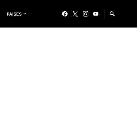
PAISES