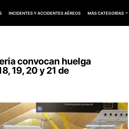
S
INCIDENTES Y ACCIDENTES AÉREOS
MÁS CATEGORÍAS
beria convocan huelga
18, 19, 20 y 21 de