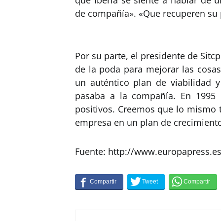
de compañía». «Que recuperen su p
Por su parte, el presidente de Sitc
de la poda para mejorar las cosa
un auténtico plan de viabilidad 
pasaba a la compañía. En 1995 
positivos. Creemos que lo mismo t
empresa en un plan de crecimiento
Fuente: http://www.europapress.e