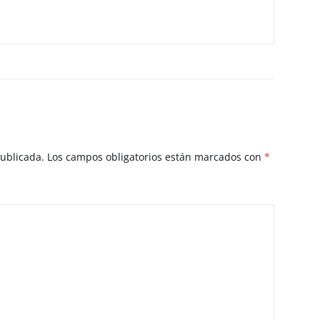
publicada.
Los campos obligatorios están marcados con
*