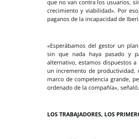
que no van contra los usuarios, si
crecimiento y viabilidad». Por es
paganos de la incapacidad de Iberi
«Esperábamos del gestor un plan 
sin que nada haya pasado y pa
alternativo, estamos dispuestos 
un incremento de productividad,
marco de competencia grande, pe
ordenado de la compañía», señaló
LOS TRABAJADORES, LOS PRIMER