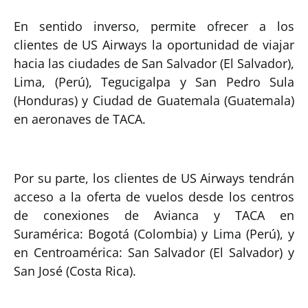
En sentido inverso, permite ofrecer a los
clientes de US Airways la oportunidad de viajar
hacia las ciudades de San Salvador (El Salvador),
Lima, (Perú), Tegucigalpa y San Pedro Sula
(Honduras) y Ciudad de Guatemala (Guatemala)
en aeronaves de TACA.
Por su parte, los clientes de US Airways tendrán
acceso a la oferta de vuelos desde los centros
de conexiones de Avianca y TACA en
Suramérica: Bogotá (Colombia) y Lima (Perú), y
en Centroamérica: San Salvador (El Salvador) y
San José (Costa Rica).