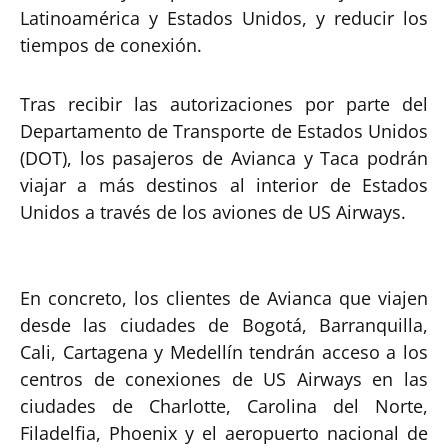
Latinoamérica y Estados Unidos, y reducir los
tiempos de conexión.
Tras recibir las autorizaciones por parte del
Departamento de Transporte de Estados Unidos
(DOT), los pasajeros de Avianca y Taca podrán
viajar a más destinos al interior de Estados
Unidos a través de los aviones de US Airways.
En concreto, los clientes de Avianca que viajen
desde las ciudades de Bogotá, Barranquilla,
Cali, Cartagena y Medellín tendrán acceso a los
centros de conexiones de US Airways en las
ciudades de Charlotte, Carolina del Norte,
Filadelfia, Phoenix y el aeropuerto nacional de