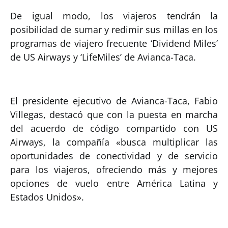
De igual modo, los viajeros tendrán la
posibilidad de sumar y redimir sus millas en los
programas de viajero frecuente ‘Dividend Miles’
de US Airways y ‘LifeMiles’ de Avianca-Taca.
El presidente ejecutivo de Avianca-Taca, Fabio
Villegas, destacó que con la puesta en marcha
del acuerdo de código compartido con US
Airways, la compañía «busca multiplicar las
oportunidades de conectividad y de servicio
para los viajeros, ofreciendo más y mejores
opciones de vuelo entre América Latina y
Estados Unidos».