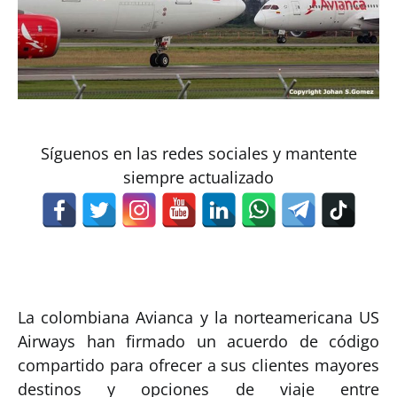
Síguenos en las redes sociales y mantente
siempre actualizado
La colombiana Avianca y la norteamericana US
Airways han firmado un acuerdo de código
compartido para ofrecer a sus clientes mayores
destinos y opciones de viaje entre