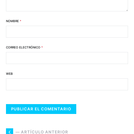
NOMBRE
*
CORREO ELECTRÓNICO
*
WEB
— ARTÍCULO ANTERIOR