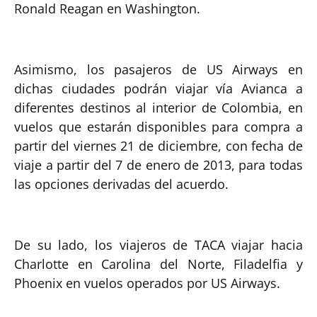
Ronald Reagan en Washington.
Asimismo, los pasajeros de US Airways en
dichas ciudades podrán viajar vía Avianca a
diferentes destinos al interior de Colombia, en
vuelos que estarán disponibles para compra a
partir del viernes 21 de diciembre, con fecha de
viaje a partir del 7 de enero de 2013, para todas
las opciones derivadas del acuerdo.
De su lado, los viajeros de TACA viajar hacia
Charlotte en Carolina del Norte, Filadelfia y
Phoenix en vuelos operados por US Airways.