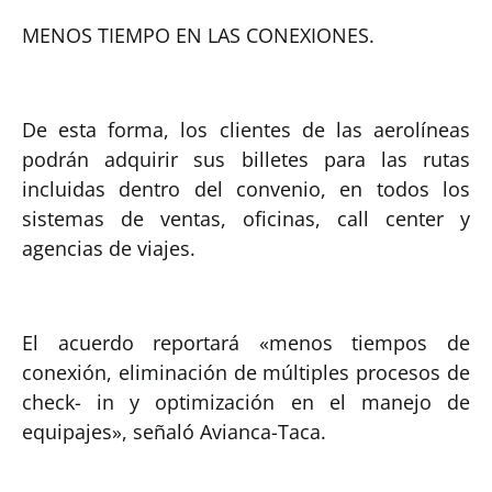
MENOS TIEMPO EN LAS CONEXIONES.
De esta forma, los clientes de las aerolíneas
podrán adquirir sus billetes para las rutas
incluidas dentro del convenio, en todos los
sistemas de ventas, oficinas, call center y
agencias de viajes.
El acuerdo reportará «menos tiempos de
conexión, eliminación de múltiples procesos de
check- in y optimización en el manejo de
equipajes», señaló Avianca-Taca.