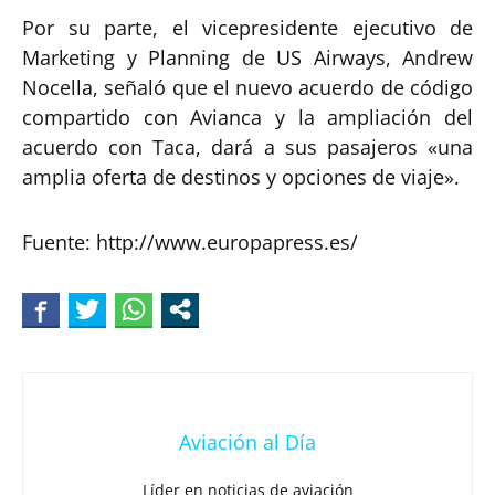
Por su parte, el vicepresidente ejecutivo de
Marketing y Planning de US Airways, Andrew
Nocella, señaló que el nuevo acuerdo de código
compartido con Avianca y la ampliación del
acuerdo con Taca, dará a sus pasajeros «una
amplia oferta de destinos y opciones de viaje».
Fuente: http://www.europapress.es/
Aviación al Día
Líder en noticias de aviación