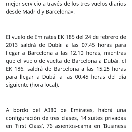
mejor servicio a través de los tres vuelos diarios
desde Madrid y Barcelona».
El vuelo de Emirates EK 185 del 24 de febrero de
2013 saldrá de Dubái a las 07.45 horas para
llegar a Barcelona a las 12.10 horas, mientras
que el vuelo de vuelta de Barcelona a Dubái, el
EK 186, saldrá de Barcelona a las 15.25 horas
para llegar a Dubái a las 00.45 horas del día
siguiente (hora local).
A bordo del A380 de Emirates, habrá una
configuración de tres clases, 14 suites privadas
en ‘First Class’, 76 asientos-cama en ‘Business