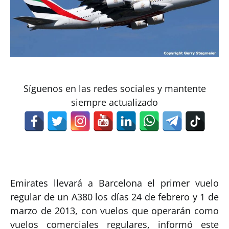
Síguenos en las redes sociales y mantente
siempre actualizado
Emirates llevará a Barcelona el primer vuelo
regular de un A380 los días 24 de febrero y 1 de
marzo de 2013, con vuelos que operarán como
vuelos comerciales regulares, informó este