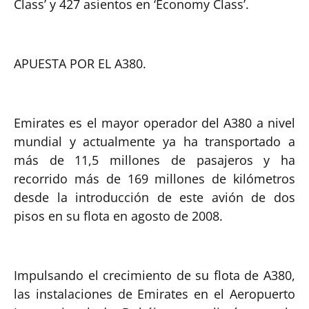
Class’ y 427 asientos en ‘Economy Class’.
APUESTA POR EL A380.
Emirates es el mayor operador del A380 a nivel
mundial y actualmente ya ha transportado a
más de 11,5 millones de pasajeros y ha
recorrido más de 169 millones de kilómetros
desde la introducción de este avión de dos
pisos en su flota en agosto de 2008.
Impulsando el crecimiento de su flota de A380,
las instalaciones de Emirates en el Aeropuerto