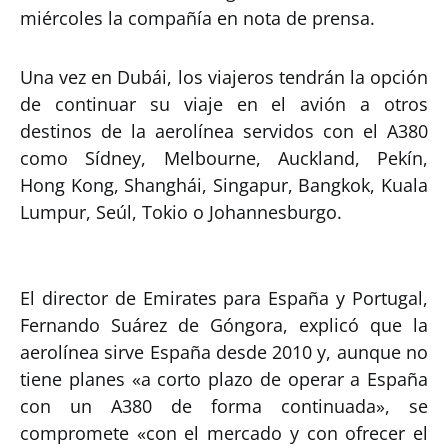
miércoles la compañía en nota de prensa.
Una vez en Dubái, los viajeros tendrán la opción
de continuar su viaje en el avión a otros
destinos de la aerolínea servidos con el A380
como Sídney, Melbourne, Auckland, Pekín,
Hong Kong, Shanghái, Singapur, Bangkok, Kuala
Lumpur, Seúl, Tokio o Johannesburgo.
El director de Emirates para España y Portugal,
Fernando Suárez de Góngora, explicó que la
aerolínea sirve España desde 2010 y, aunque no
tiene planes «a corto plazo de operar a España
con un A380 de forma continuada», se
compromete «con el mercado y con ofrecer el