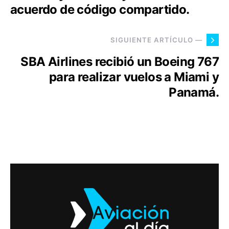
acuerdo de código compartido.
SIGUIENTE ARTÍCULO —
SBA Airlines recibió un Boeing 767
para realizar vuelos a Miami y
Panamá.