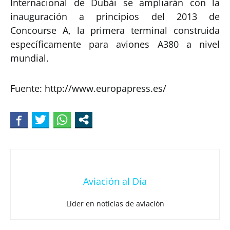
Internacional de Dubái se ampliarán con la
inauguración a principios del 2013 de
Concourse A, la primera terminal construida
específicamente para aviones A380 a nivel
mundial.
Fuente: http://www.europapress.es/
Aviación al Día
Líder en noticias de aviación