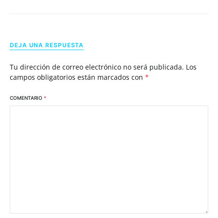
DEJA UNA RESPUESTA
Tu dirección de correo electrónico no será publicada.
Los
campos obligatorios están marcados con
*
COMENTARIO
*