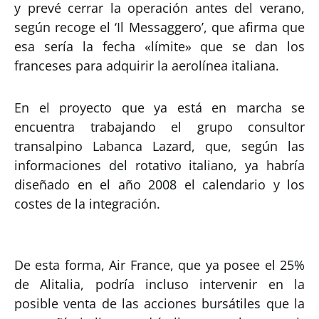
y prevé cerrar la operación antes del verano,
según recoge el ‘Il Messaggero’, que afirma que
esa sería la fecha «límite» que se dan los
franceses para adquirir la aerolínea italiana.
En el proyecto que ya está en marcha se
encuentra trabajando el grupo consultor
transalpino Labanca Lazard, que, según las
informaciones del rotativo italiano, ya habría
diseñado en el año 2008 el calendario y los
costes de la integración.
De esta forma, Air France, que ya posee el 25%
de Alitalia, podría incluso intervenir en la
posible venta de las acciones bursátiles que la