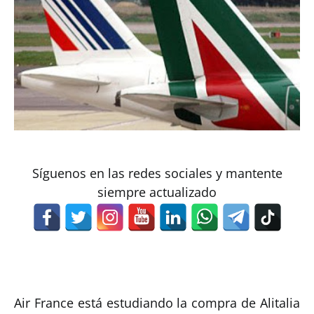
Síguenos en las redes sociales y mantente
siempre actualizado
Air France está estudiando la compra de Alitalia