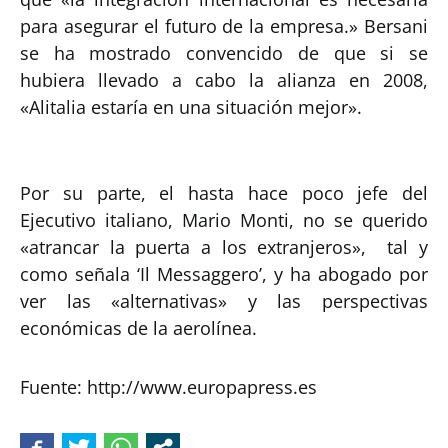
para asegurar el futuro de la empresa.» Bersani
se ha mostrado convencido de que si se
hubiera llevado a cabo la alianza en 2008,
«Alitalia estaría en una situación mejor».
Por su parte, el hasta hace poco jefe del
Ejecutivo italiano, Mario Monti, no se querido
«atrancar la puerta a los extranjeros», tal y
como señala ‘Il Messaggero’, y ha abogado por
ver las «alternativas» y las perspectivas
económicas de la aerolínea.
Fuente: http://www.europapress.es