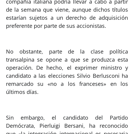
compañía italiana podría llevar a cabo a partir
de la semana que viene, aunque dichos títulos
estarían sujetos a un derecho de adquisición
preferente por parte de sus accionistas.
No obstante, parte de la clase política
transalpina se opone a que se produzca esta
operación. De hecho, el exprimer ministro y
candidato a las elecciones Silvio Berlusconi ha
remarcado su «no a los franceses» en los
últimos días.
Sin embargo, el candidato del Partido
Demócrata, Pierluigi Bersani, ha reconocido
que «la integración internacional es necesaria