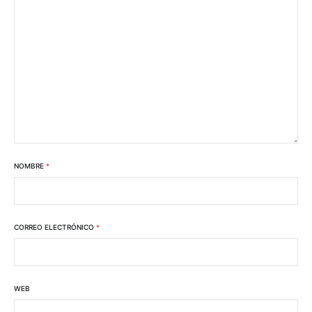
NOMBRE
*
CORREO ELECTRÓNICO
*
WEB