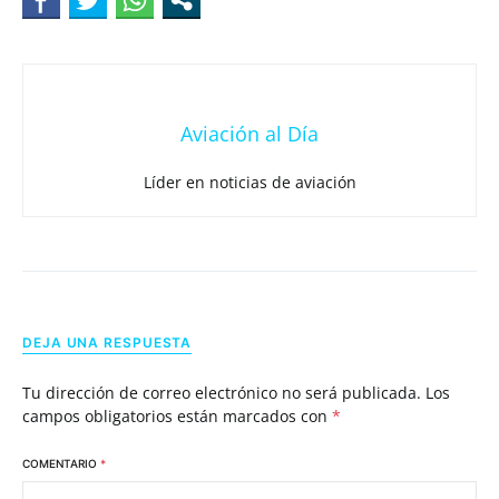
Aviación al Día
Líder en noticias de aviación
DEJA UNA RESPUESTA
Tu dirección de correo electrónico no será publicada.
Los
campos obligatorios están marcados con
*
COMENTARIO
*