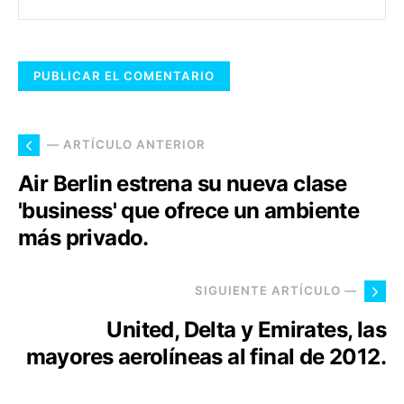
— ARTÍCULO ANTERIOR
Air Berlin estrena su nueva clase
'business' que ofrece un ambiente
más privado.
SIGUIENTE ARTÍCULO —
United, Delta y Emirates, las
mayores aerolíneas al final de 2012.