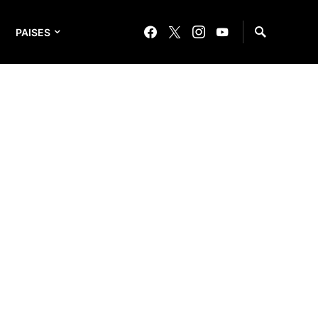
PAISES