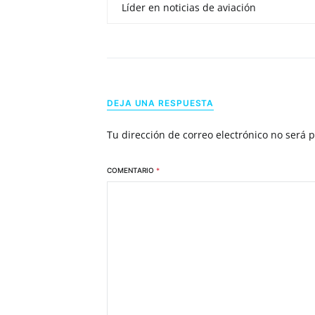
Líder en noticias de aviación
DEJA UNA RESPUESTA
Tu dirección de correo electrónico no será 
COMENTARIO
*