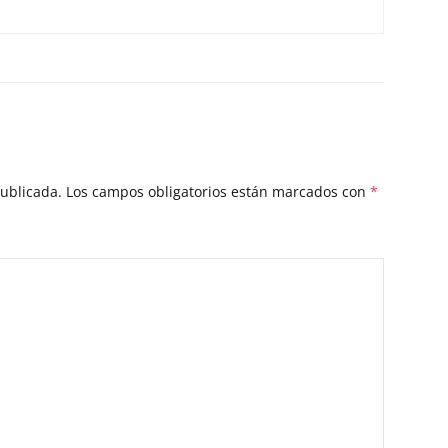
publicada.
Los campos obligatorios están marcados con
*