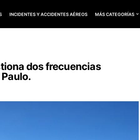
S
INCIDENTES Y ACCIDENTES AÉREOS
MÁS CATEGORÍAS
tiona dos frecuencias
 Paulo.