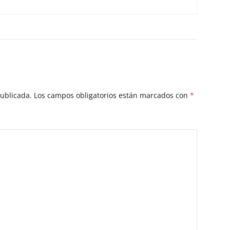
publicada.
Los campos obligatorios están marcados con
*