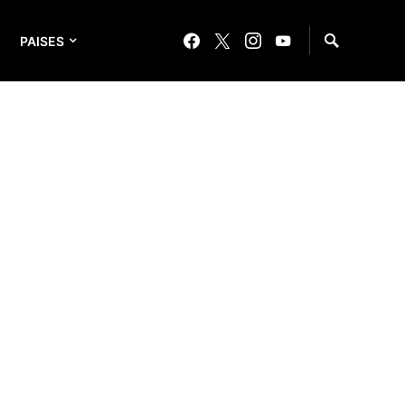
PAISES