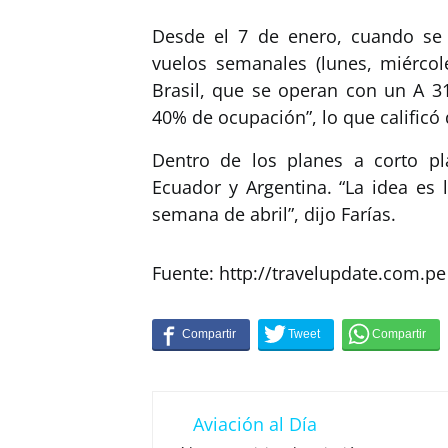
Desde el 7 de enero, cuando se 
vuelos semanales (lunes, miércole
Brasil, que se operan con un A 31
40% de ocupación”, lo que calificó 
Dentro de los planes a corto pl
Ecuador y Argentina. “La idea es 
semana de abril”, dijo Farías.
Fuente: http://travelupdate.com.pe
Aviación al Día