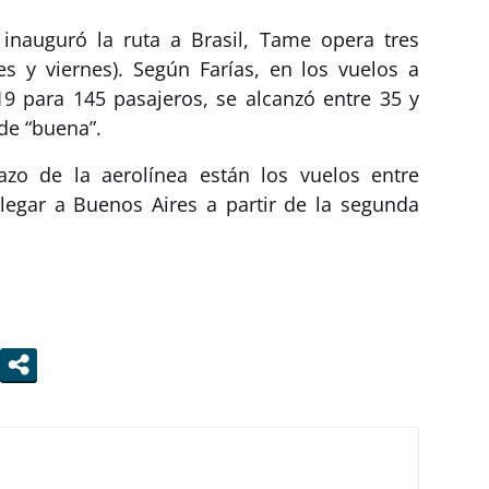
inauguró la ruta a Brasil, Tame opera tres
s y viernes). Según Farías, en los vuelos a
9 para 145 pasajeros, se alcanzó entre 35 y
de “buena”.
azo de la aerolínea están los vuelos entre
llegar a Buenos Aires a partir de la segunda