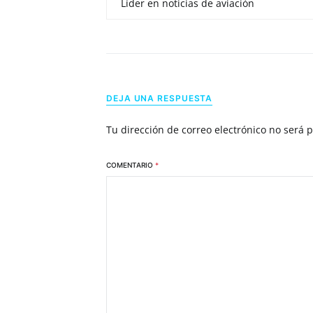
Líder en noticias de aviación
DEJA UNA RESPUESTA
Tu dirección de correo electrónico no será 
COMENTARIO
*