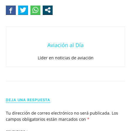
Aviación al Día
Líder en noticias de aviación
DEJA UNA RESPUESTA
Tu dirección de correo electrónico no será publicada.
Los
campos obligatorios están marcados con
*