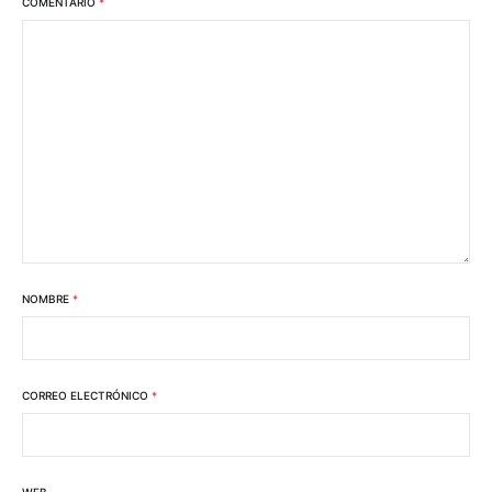
COMENTARIO
*
NOMBRE
*
CORREO ELECTRÓNICO
*