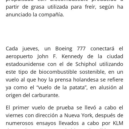
partir de grasa utilizada para freír, según ha
anunciado la compañía.
Cada jueves, un Boeing 777 conectará el
aeropuerto John F. Kennedy de la ciudad
estadounidense con el de Schiphol utilizando
este tipo de biocombustible sostenible, en un
vuelo al que hoy la prensa holandesa se refiere
ya como el “vuelo de la patata”, en alusión al
origen del carburante.
El primer vuelo de prueba se llevó a cabo el
viernes con dirección a Nueva York, después de
numerosos ensayos llevados a cabo por KLM