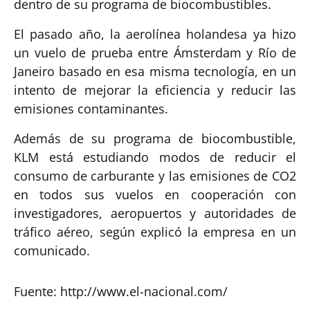
dentro de su programa de biocombustibles.
El pasado año, la aerolínea holandesa ya hizo
un vuelo de prueba entre Ámsterdam y Río de
Janeiro basado en esa misma tecnología, en un
intento de mejorar la eficiencia y reducir las
emisiones contaminantes.
Además de su programa de biocombustible,
KLM está estudiando modos de reducir el
consumo de carburante y las emisiones de CO2
en todos sus vuelos en cooperación con
investigadores, aeropuertos y autoridades de
tráfico aéreo, según explicó la empresa en un
comunicado.
Fuente: http://www.el-nacional.com/