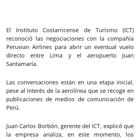
El Instituto Costarricense de Turismo (ICT)
reconoció las negociaciones con la compañía
Peruvian Airlines para abrir un eventual vuelo
directo entre Lima y el aeropuerto Juan
Santamaría.
Las conversaciones están en una etapa inicial,
pese al interés de la aerolínea que se recoge en
publicaciones de medios de comunicación de
Perú.
Juan Carlos Borbón, gerente del ICT, explicó que
la empresa analiza, en este momento, los