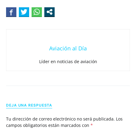
Aviación al Día
Líder en noticias de aviación
DEJA UNA RESPUESTA
Tu dirección de correo electrónico no será publicada.
Los
campos obligatorios están marcados con
*