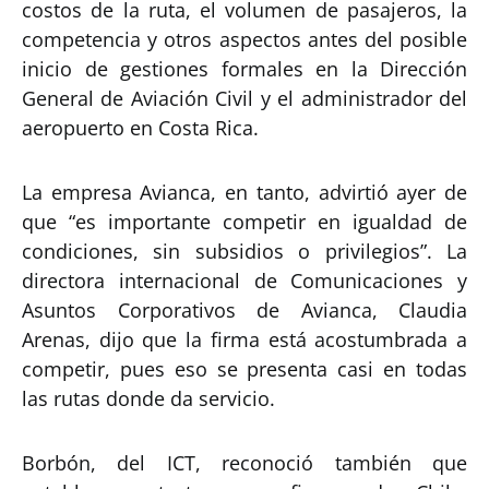
costos de la ruta, el volumen de pasajeros, la
competencia y otros aspectos antes del posible
inicio de gestiones formales en la Dirección
General de Aviación Civil y el administrador del
aeropuerto en Costa Rica.
La empresa Avianca, en tanto, advirtió ayer de
que “es importante competir en igualdad de
condiciones, sin subsidios o privilegios”. La
directora internacional de Comunicaciones y
Asuntos Corporativos de Avianca, Claudia
Arenas, dijo que la firma está acostumbrada a
competir, pues eso se presenta casi en todas
las rutas donde da servicio.
Borbón, del ICT, reconoció también que