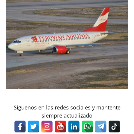
Síguenos en las redes sociales y mantente
siempre actualizado