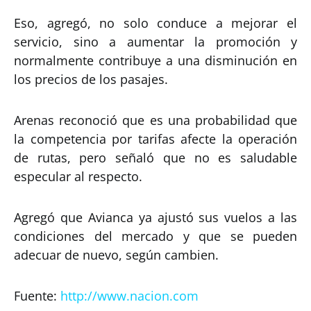
Eso, agregó, no solo conduce a mejorar el
servicio, sino a aumentar la promoción y
normalmente contribuye a una disminución en
los precios de los pasajes.
Arenas reconoció que es una probabilidad que
la competencia por tarifas afecte la operación
de rutas, pero señaló que no es saludable
especular al respecto.
Agregó que Avianca ya ajustó sus vuelos a las
condiciones del mercado y que se pueden
adecuar de nuevo, según cambien.
Fuente:
http://www.nacion.com