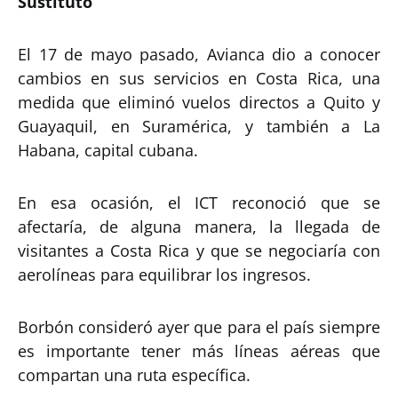
Sustituto
El 17 de mayo pasado, Avianca dio a conocer
cambios en sus servicios en Costa Rica, una
medida que eliminó vuelos directos a Quito y
Guayaquil, en Suramérica, y también a La
Habana, capital cubana.
En esa ocasión, el ICT reconoció que se
afectaría, de alguna manera, la llegada de
visitantes a Costa Rica y que se negociaría con
aerolíneas para equilibrar los ingresos.
Borbón consideró ayer que para el país siempre
es importante tener más líneas aéreas que
compartan una ruta específica.