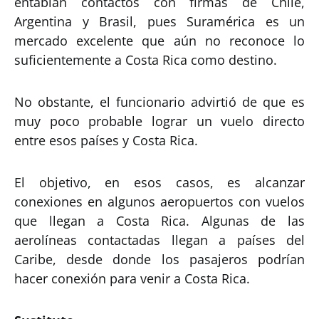
entablan contactos con firmas de Chile,
Argentina y Brasil, pues Suramérica es un
mercado excelente que aún no reconoce lo
suficientemente a Costa Rica como destino.
No obstante, el funcionario advirtió de que es
muy poco probable lograr un vuelo directo
entre esos países y Costa Rica.
El objetivo, en esos casos, es alcanzar
conexiones en algunos aeropuertos con vuelos
que llegan a Costa Rica. Algunas de las
aerolíneas contactadas llegan a países del
Caribe, desde donde los pasajeros podrían
hacer conexión para venir a Costa Rica.