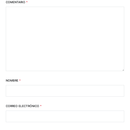
COMENTARIO
*
NOMBRE
*
CORREO ELECTRÓNICO
*