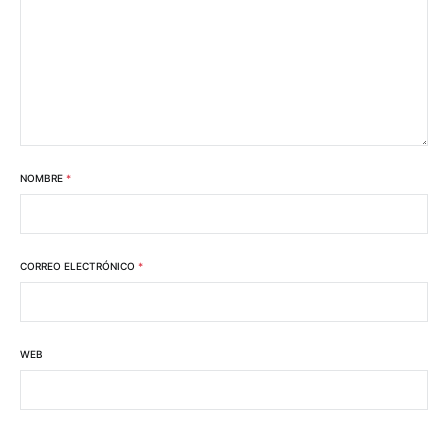
NOMBRE
*
CORREO ELECTRÓNICO
*
WEB