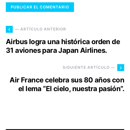
— ARTÍCULO ANTERIOR
Airbus logra una histórica orden de
31 aviones para Japan Airlines.
SIGUIENTE ARTÍCULO —
Air France celebra sus 80 años con
el lema “El cielo, nuestra pasión”.