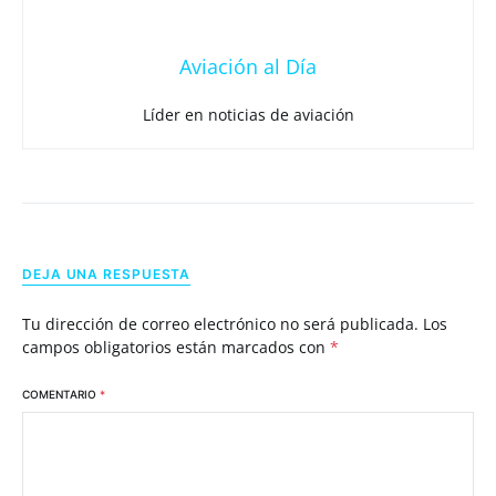
Aviación al Día
Líder en noticias de aviación
DEJA UNA RESPUESTA
Tu dirección de correo electrónico no será publicada.
Los
campos obligatorios están marcados con
*
COMENTARIO
*