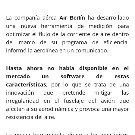
La compañía aérea
ha desarrollado
Air Berlín
una nueva herramienta de medición para
optimizar el flujo de la corriente de aire dentro
del marco de su programa de eficiencia,
informó la aerolínea en un comunicado.
Hasta ahora no había disponible en el
mercado un software de estas
características
, por lo que se trata de una
innovación que pretende mitigar las
irregularidad en el fuselaje del avión que
afectan a su aerodinámica y provoca una mayor
resistencia del aire.
La nueva herramienta dirige a los mecánicos