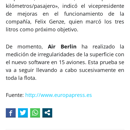
kilómetros/pasajero», indicó el vicepresidente
de mejoras en el funcionamiento de la
compañía, Felix Genze, quien marcó los tres
litros como próximo objetivo.
De momento,
Air Berlin
ha realizado la
medición de irregularidades de la superficie con
el nuevo software en 15 aviones. Esta prueba se
va a seguir llevando a cabo sucesivamente en
toda la flota.
Fuente:
http://www.europapress.es