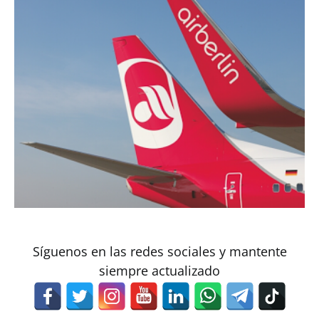
Síguenos en las redes sociales y mantente
siempre actualizado