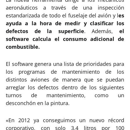
aeronáuticos a través de una inspección
estandarizada de todo el fuselaje del avión y l
es
ayuda a la hora de medir y clasificar los
defectos de la superficie
. Además,
el
software calcula el consumo adicional de
combustible.
El software genera una lista de prioridades para
los programas de mantenimiento de los
distintos aviones de manera que se puedan
arreglar los defectos dentro de los siguientes
turnos de mantenimiento, como un
desconchón en la pintura.
«En 2012 ya conseguimos un nuevo récord
corporativo, con solo 3,4 litros por 100