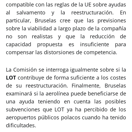
compatible con las reglas de la UE sobre ayudas
al salvamento y la reestructuración. En
particular, Bruselas cree que las previsiones
sobre la viabilidad a largo plazo de la compañía
no son realistas y que la reducción de
capacidad propuesta es insuficiente para
compensar las distorsiones de competencia.
La Comisión se interroga igualmente sobre si la
LOT
contribuye de forma suficiente a los costes
de su reestructuración. Finalmente, Bruselas
examinará si la aerolínea puede beneficiarse de
una ayuda teniendo en cuenta las posibles
subvenciones que LOT ya ha percibido de los
aeropuertos públicos polacos cuando ha tenido
dificultades.