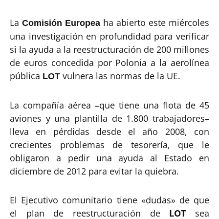
La
ha abierto este miércoles
Comisión Europea
una investigación en profundidad para verificar
si la ayuda a la reestructuración de 200 millones
de euros concedida por Polonia a la aerolínea
pública
vulnera las normas de la UE.
LOT
La compañía aérea –que tiene una flota de 45
aviones y una plantilla de 1.800 trabajadores–
lleva en pérdidas desde el año 2008, con
crecientes problemas de tesorería, que le
obligaron a pedir una ayuda al Estado en
diciembre de 2012 para evitar la quiebra.
El Ejecutivo comunitario tiene «dudas» de que
el plan de reestructuración de
LOT
sea