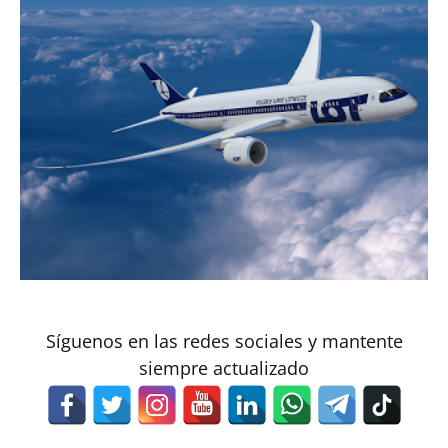
Síguenos en las redes sociales y mantente
siempre actualizado