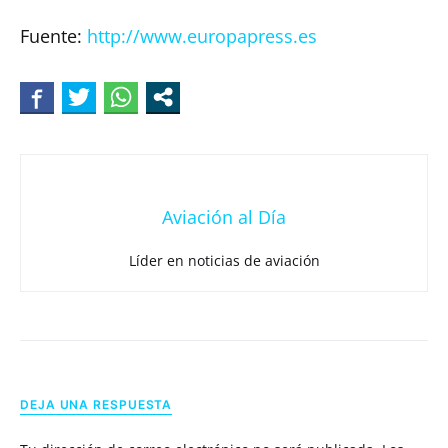
Fuente:
http://www.europapress.es
Aviación al Día
Líder en noticias de aviación
DEJA UNA RESPUESTA