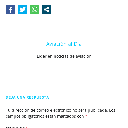
Aviación al Día
Líder en noticias de aviación
DEJA UNA RESPUESTA
Tu dirección de correo electrónico no será publicada.
Los
campos obligatorios están marcados con
*