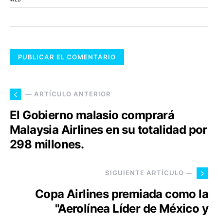
— ARTÍCULO ANTERIOR
El Gobierno malasio comprará
Malaysia Airlines en su totalidad por
298 millones.
SIGUIENTE ARTÍCULO —
Copa Airlines premiada como la
"Aerolínea Líder de México y