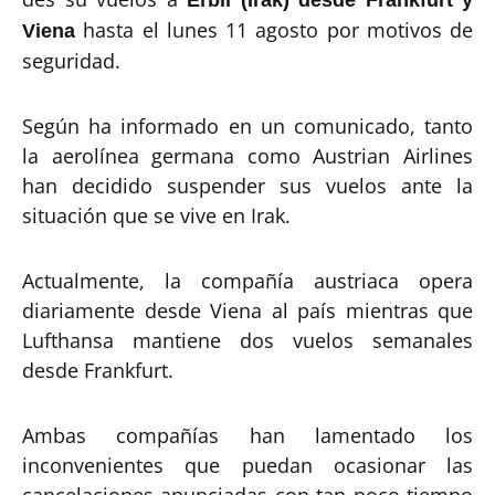
hasta el lunes 11 agosto por motivos de
Viena
seguridad.
Según ha informado en un comunicado, tanto
la aerolínea germana como Austrian Airlines
han decidido suspender sus vuelos ante la
situación que se vive en Irak.
Actualmente, la compañía austriaca opera
diariamente desde Viena al país mientras que
Lufthansa mantiene dos vuelos semanales
desde Frankfurt.
Ambas compañías han lamentado los
inconvenientes que puedan ocasionar las
cancelaciones anunciadas con tan poco tiempo