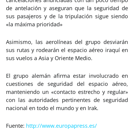
de antelación y aseguran que la seguridad de
sus pasajeros y de la tripulación sigue siendo
«la máxima prioridad»
Asimismo, las aerolíneas del grupo desviarán
sus rutas y rodearán el espacio aéreo iraquí en
sus vuelos a Asia y Oriente Medio.
El grupo alemán afirma estar involucrado en
cuestiones de seguridad del espacio aéreo,
manteniendo un «contacto estrecho y regular»
con las autoridades pertinentes de seguridad
nacional en todo el mundo y en Irak.
Fuente:
http://www.europapress.es/