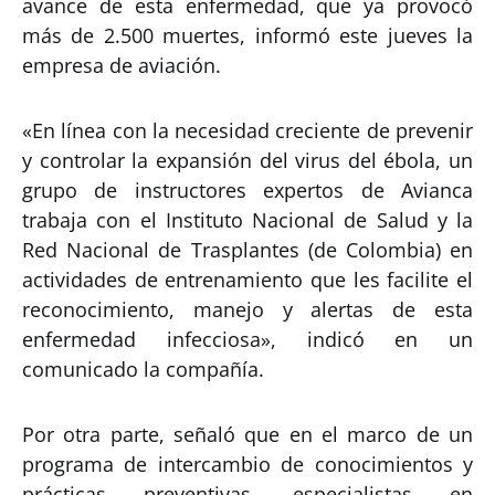
avance de esta enfermedad, que ya provocó
más de 2.500 muertes, informó este jueves la
empresa de aviación.
«En línea con la necesidad creciente de prevenir
y controlar la expansión del virus del ébola, un
grupo de instructores expertos de Avianca
trabaja con el Instituto Nacional de Salud y la
Red Nacional de Trasplantes (de Colombia) en
actividades de entrenamiento que les facilite el
reconocimiento, manejo y alertas de esta
enfermedad infecciosa», indicó en un
comunicado la compañía.
Por otra parte, señaló que en el marco de un
programa de intercambio de conocimientos y
prácticas preventivas, especialistas en