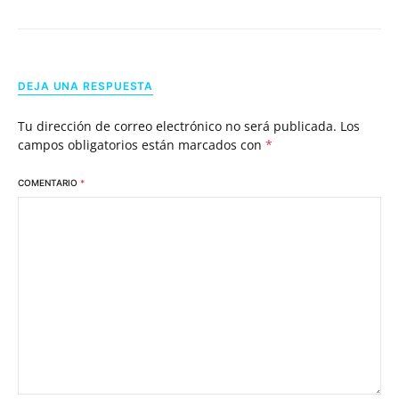
DEJA UNA RESPUESTA
Tu dirección de correo electrónico no será publicada.
Los
campos obligatorios están marcados con
*
COMENTARIO
*