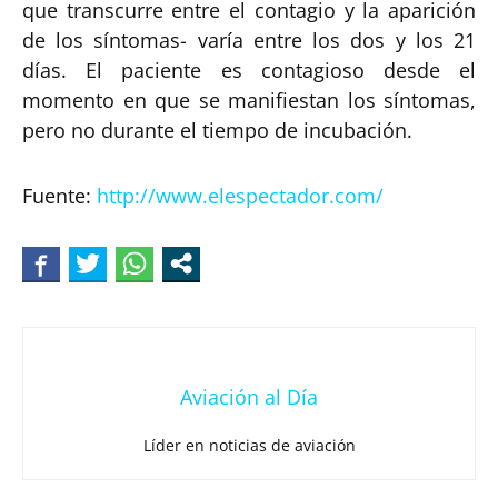
que transcurre entre el contagio y la aparición
de los síntomas- varía entre los dos y los 21
días. El paciente es contagioso desde el
momento en que se manifiestan los síntomas,
pero no durante el tiempo de incubación.
Fuente:
http://www.elespectador.com/
Aviación al Día
Líder en noticias de aviación