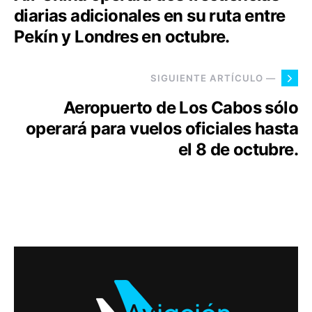
diarias adicionales en su ruta entre
Pekín y Londres en octubre.
SIGUIENTE ARTÍCULO —
Aeropuerto de Los Cabos sólo
operará para vuelos oficiales hasta
el 8 de octubre.