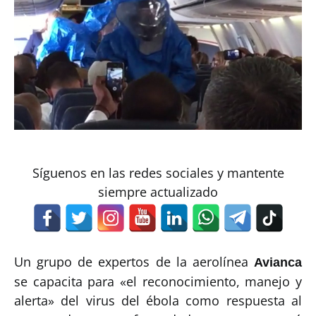
Síguenos en las redes sociales y mantente
siempre actualizado
Un grupo de expertos de la aerolínea
Avianca
se capacita para «el reconocimiento, manejo y
alerta» del virus del ébola como respuesta al