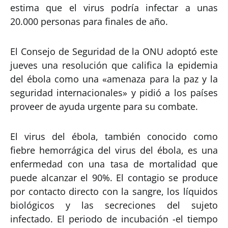
estima que el virus podría infectar a unas
20.000 personas para finales de año.
El Consejo de Seguridad de la ONU adoptó este
jueves una resolución que califica la epidemia
del ébola como una «amenaza para la paz y la
seguridad internacionales» y pidió a los países
proveer de ayuda urgente para su combate.
El virus del ébola, también conocido como
fiebre hemorrágica del virus del ébola, es una
enfermedad con una tasa de mortalidad que
puede alcanzar el 90%. El contagio se produce
por contacto directo con la sangre, los líquidos
biológicos y las secreciones del sujeto
infectado. El periodo de incubación -el tiempo