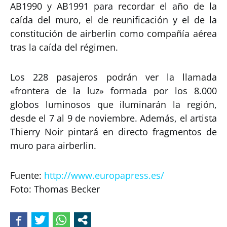
AB1990 y AB1991 para recordar el año de la
caída del muro, el de reunificación y el de la
constitución de airberlin como compañía aérea
tras la caída del régimen.
Los 228 pasajeros podrán ver la llamada
«frontera de la luz» formada por los 8.000
globos luminosos que iluminarán la región,
desde el 7 al 9 de noviembre. Además, el artista
Thierry Noir pintará en directo fragmentos de
muro para airberlin.
Fuente:
http://www.europapress.es/
Foto: Thomas Becker