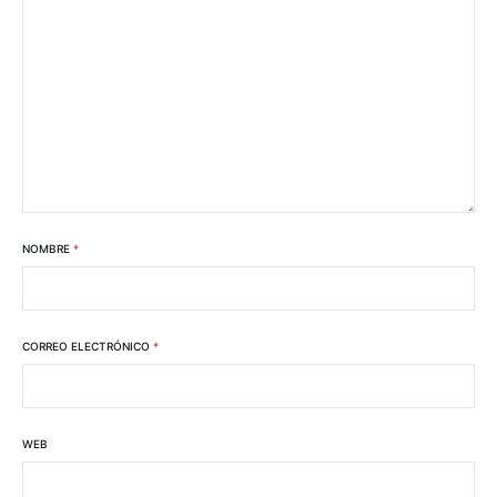
NOMBRE
*
CORREO ELECTRÓNICO
*
WEB