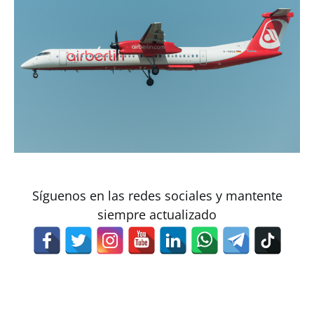
Síguenos en las redes sociales y mantente
siempre actualizado