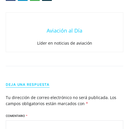
Aviación al Día
Líder en noticias de aviación
DEJA UNA RESPUESTA
Tu dirección de correo electrónico no será publicada.
Los
campos obligatorios están marcados con
*
COMENTARIO
*