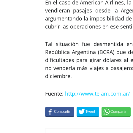
En el caso de American Airlines, 
vendieran pasajes desde la Arge
argumentando la imposibilidad de 
cubrir las operaciones en ese senti
Tal situación fue desmentida e
República Argentina (BCRA) que de
dificultades para girar dólares al
no vendería más viajes a pasajero
diciembre.
Fuente:
http://www.telam.com.ar/