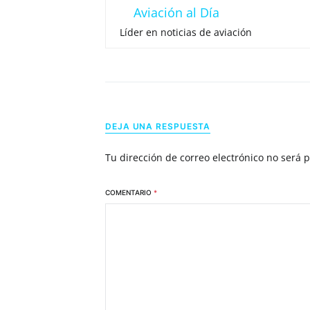
Aviación al Día
Líder en noticias de aviación
DEJA UNA RESPUESTA
Tu dirección de correo electrónico no será 
COMENTARIO
*