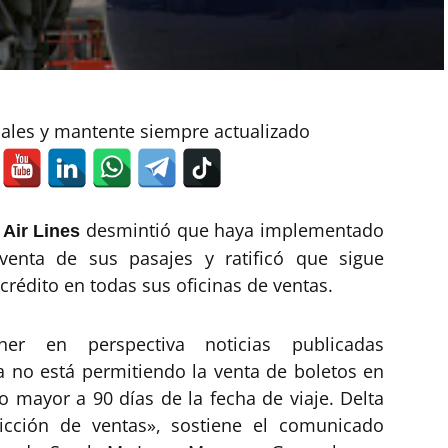
iales y mantente siempre actualizado
desmintió que haya implementado
 Air Lines
 venta de sus pasajes y ratificó que sigue
crédito en todas sus oficinas de ventas.
ner en perspectiva noticias publicadas
 no está permitiendo la venta de boletos en
o mayor a 90 días de la fecha de viaje. Delta
icción de ventas», sostiene el comunicado