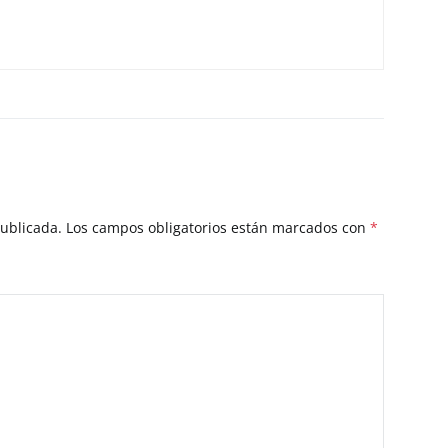
publicada.
Los campos obligatorios están marcados con
*