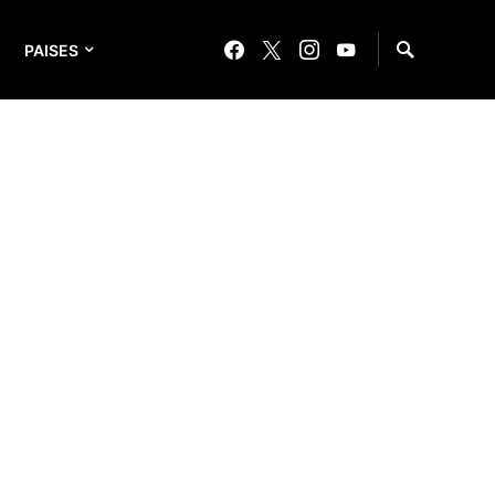
PAISES