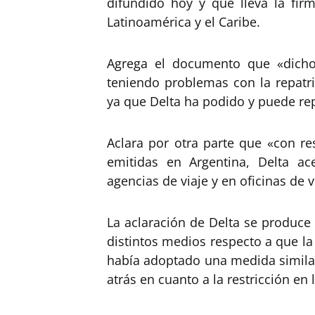
difundido hoy y que lleva la fi
Latinoamérica y el Caribe.
Agrega el documento que «dicho
teniendo problemas con la repatri
ya que Delta ha podido y puede re
Aclara por otra parte que «con re
emitidas en Argentina, Delta ac
agencias de viaje y en oficinas de 
La aclaración de Delta se produce
distintos medios respecto a que la
había adoptado una medida similar
atrás en cuanto a la restricción en 