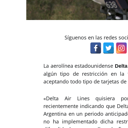
Síguenos en las redes soc
La aerolínea estadounidense
Delta
algún tipo de restricción en la
aceptando todo tipo de tarjetas de 
«Delta Air Lines quisiera po
recientemente indicando que Delta
Argentina en un periodo anticipad
no ha implementado dicha restr