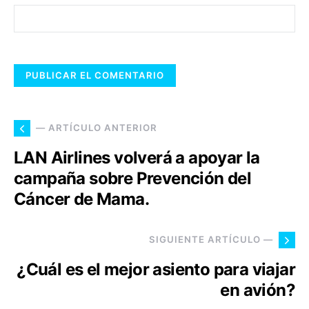
— ARTÍCULO ANTERIOR
LAN Airlines volverá a apoyar la
campaña sobre Prevención del
Cáncer de Mama.
SIGUIENTE ARTÍCULO —
¿Cuál es el mejor asiento para viajar
en avión?