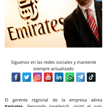
Síguenos en las redes sociales y mantente
siempre actualizado
El gerente regional de la empresa aérea
, Fernando Joselevich, visitó el país
Emirates