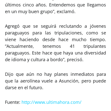
últimos cinco años. Entendemos que llegamos
en un muy buen grupo”, exclamó.
Agregó que se seguirá reclutando a jóvenes
paraguayos para las tripulaciones, como se
viene haciendo desde hace mucho tiempo.
“Actualmente, tenemos 41 tripulantes
paraguayos. Este hace que haya una diversidad
de idioma y cultura a bordo”, precisó.
Dijo que aún no hay planes inmediatos para
que la aerolínea vuele a Asunción, pero puede
darse en el futuro.
Fuente:
http://www.ultimahora.com/