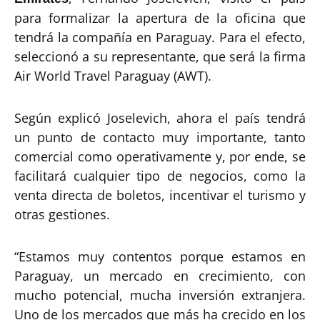
para formalizar la apertura de la oficina que
tendrá la compañía en Paraguay. Para el efecto,
seleccionó a su representante, que será la firma
Air World Travel Paraguay (AWT).
Según explicó Joselevich, ahora el país tendrá
un punto de contacto muy importante, tanto
comercial como operativamente y, por ende, se
facilitará cualquier tipo de negocios, como la
venta directa de boletos, incentivar el turismo y
otras gestiones.
“Estamos muy contentos porque estamos en
Paraguay, un mercado en crecimiento, con
mucho potencial, mucha inversión extranjera.
Uno de los mercados que más ha crecido en los