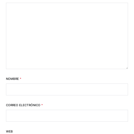
NOMBRE
*
CORREO ELECTRÓNICO
*
WEB