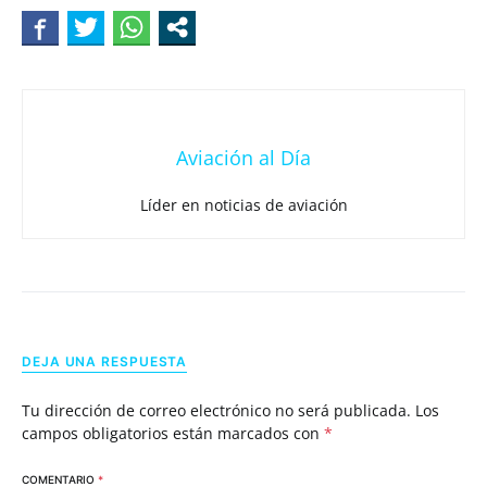
Aviación al Día
Líder en noticias de aviación
DEJA UNA RESPUESTA
Tu dirección de correo electrónico no será publicada.
Los
campos obligatorios están marcados con
*
COMENTARIO
*