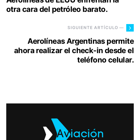
otra cara del petróleo barato.
SIGUIENTE ARTÍCULO —
Aerolíneas Argentinas permite
ahora realizar el check-in desde el
teléfono celular.