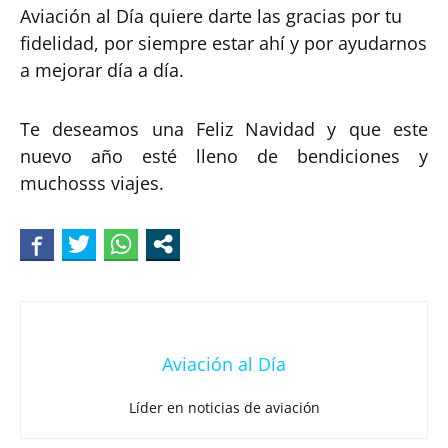
Aviación al Día quiere darte las gracias por tu
fidelidad, por siempre estar ahí y por ayudarnos
a mejorar día a día.
Te deseamos una Feliz Navidad y que este
nuevo año esté lleno de bendiciones y
muchosss viajes.
Aviación al Día
Líder en noticias de aviación