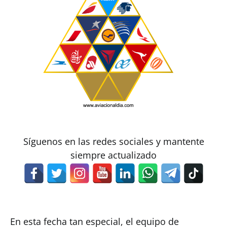
Síguenos en las redes sociales y mantente
siempre actualizado
En esta fecha tan especial, el equipo de