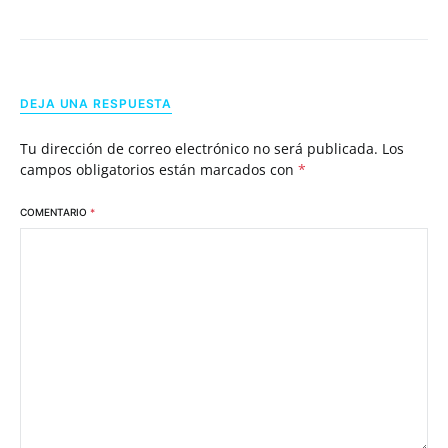
DEJA UNA RESPUESTA
Tu dirección de correo electrónico no será publicada.
Los
campos obligatorios están marcados con
*
COMENTARIO
*