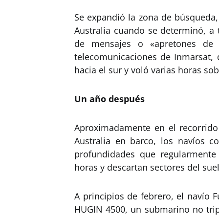
Se expandió la zona de búsqueda, 
Australia cuando se determinó, a 
de mensajes o «apretones de 
telecomunicaciones de Inmarsat,
hacia el sur y voló varias horas so
Un año después
Aproximadamente en el recorrido
Australia en barco, los navíos c
profundidades que regularmente 
horas y descartan sectores del su
A principios de febrero, el navío
HUGIN 4500, un submarino no tri