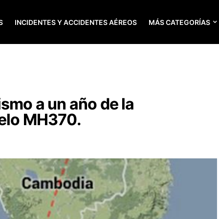
S
INCIDENTES Y ACCIDENTES AÉREOS
MÁS CATEGORÍAS
ismo a un año de la
uelo MH370.