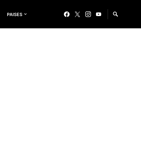
PAISES