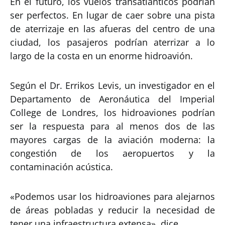
En el futuro, los vuelos transatlánticos podrían
ser perfectos. En lugar de caer sobre una pista
de aterrizaje en las afueras del centro de una
ciudad, los pasajeros podrían aterrizar a lo
largo de la costa en un enorme hidroavión.
Según el Dr. Errikos Levis, un investigador en el
Departamento de Aeronáutica del Imperial
College de Londres, los hidroaviones podrían
ser la respuesta para al menos dos de las
mayores cargas de la aviación moderna: la
congestión de los aeropuertos y la
contaminación acústica.
«Podemos usar los hidroaviones para alejarnos
de áreas pobladas y reducir la necesidad de
tener una infraestructura extensa», dice.