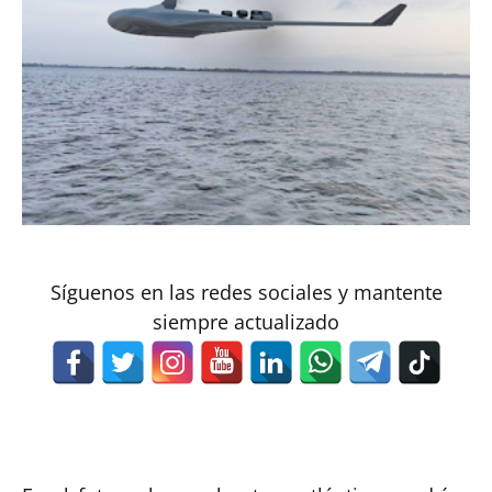
Síguenos en las redes sociales y mantente
siempre actualizado