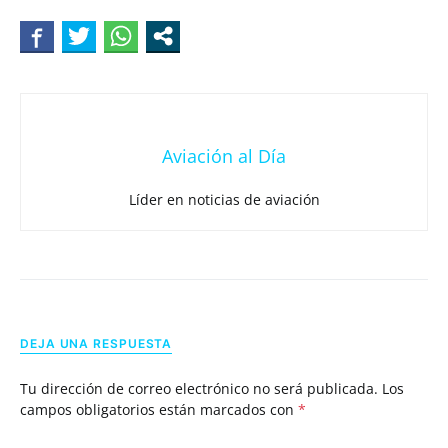
Aviación al Día
Líder en noticias de aviación
DEJA UNA RESPUESTA
Tu dirección de correo electrónico no será publicada.
Los
campos obligatorios están marcados con
*