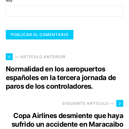
WEB
— ARTÍCULO ANTERIOR
Normalidad en los aeropuertos
españoles en la tercera jornada de
paros de los controladores.
SIGUIENTE ARTÍCULO —
Copa Airlines desmiente que haya
sufrido un accidente en Maracaibo