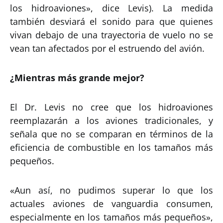
los hidroaviones», dice Levis). La medida
también desviará el sonido para que quienes
vivan debajo de una trayectoria de vuelo no se
vean tan afectados por el estruendo del avión.
¿Mientras más grande mejor?
El Dr. Levis no cree que los hidroaviones
reemplazarán a los aviones tradicionales, y
señala que no se comparan en términos de la
eficiencia de combustible en los tamaños más
pequeños.
«Aun así, no pudimos superar lo que los
actuales aviones de vanguardia consumen,
especialmente en los tamaños más pequeños»,