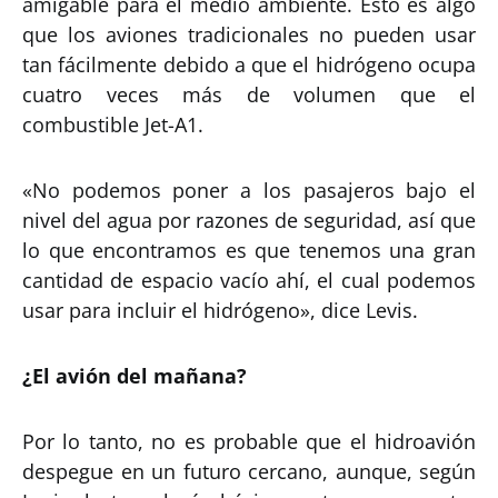
amigable para el medio ambiente. Esto es algo
que los aviones tradicionales no pueden usar
tan fácilmente debido a que el hidrógeno ocupa
cuatro veces más de volumen que el
combustible Jet-A1.
«No podemos poner a los pasajeros bajo el
nivel del agua por razones de seguridad, así que
lo que encontramos es que tenemos una gran
cantidad de espacio vacío ahí, el cual podemos
usar para incluir el hidrógeno», dice Levis.
¿El avión del mañana?
Por lo tanto, no es probable que el hidroavión
despegue en un futuro cercano, aunque, según