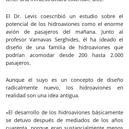
El Dr. Levis coescribió un estudio sobre el
potencial de los hidroaviones como el enorme
avión de pasajeros del mañana. Junto al
profesor Varnavas Serghides, él ha ideado el
diseño de una familia de hidroaviones que
podrían acomodar desde 200 hasta 2.000
pasajeros.
Aunque el suyo es un concepto de diseño
radicalmente nuevo, los hidroaviones en
realidad son una idea antigua.
«El desarrollo de los hidroaviones básicamente
se detuvo después de mediados de los años
cuarenta, porque eran sustancialmente menos