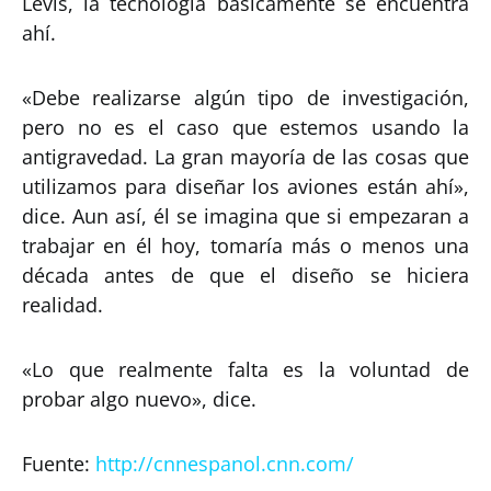
Levis, la tecnología básicamente se encuentra
ahí.
«Debe realizarse algún tipo de investigación,
pero no es el caso que estemos usando la
antigravedad. La gran mayoría de las cosas que
utilizamos para diseñar los aviones están ahí»,
dice. Aun así, él se imagina que si empezaran a
trabajar en él hoy, tomaría más o menos una
década antes de que el diseño se hiciera
realidad.
«Lo que realmente falta es la voluntad de
probar algo nuevo», dice.
Fuente:
http://cnnespanol.cnn.com/