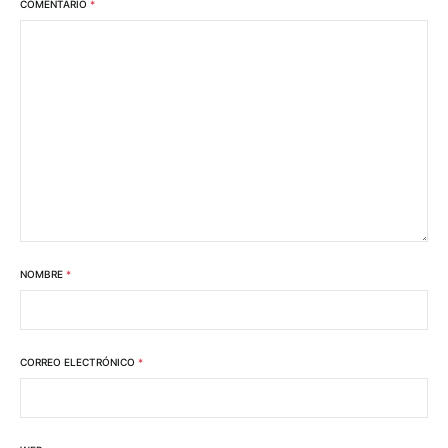
COMENTARIO
*
NOMBRE
*
CORREO ELECTRÓNICO
*