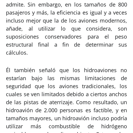
admite. Sin embargo, en los tamaños de 800
pasajeros y más, la eficiencia es igual y a veces
incluso mejor que la de los aviones modernos,
añade, al utilizar lo que considera, son
suposiciones conservadores para el peso
estructural final a fin de determinar sus
cálculos.
Él también señaló que los hidroaviones no
estarían bajo las mismas limitaciones de
seguridad que los aviones tradicionales, los
cuales se ven limitados debido a ciertos anchos
de las pistas de aterrizaje. Como resultado, un
hidroavión de 2.000 personas es factible, y en
tamaños mayores, un hidroavión incluso podría
utilizar más combustible de hidrógeno