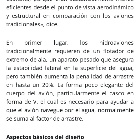
eficientes desde el punto de vista aerodinámico
y estructural en comparación con los aviones
tradicionales», dice.
En primer lugar, los hidroaviones
tradicionalmente requieren de un flotador de
extremo de ala, un aparato pesado que asegura
la estabilidad lateral en la superficie del agua,
pero también aumenta la penalidad de arrastre
en hasta un 20%. La forma poco elegante del
cuerpo del avión, particularmente el casco en
forma de V, el cual es necesario para ayudar a
que el avión navegue por el agua, normalmente
se suma al factor de arrastre.
Aspectos básicos del diseño