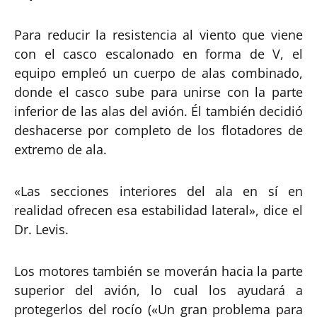
Para reducir la resistencia al viento que viene
con el casco escalonado en forma de V, el
equipo empleó un cuerpo de alas combinado,
donde el casco sube para unirse con la parte
inferior de las alas del avión. Él también decidió
deshacerse por completo de los flotadores de
extremo de ala.
«Las secciones interiores del ala en sí en
realidad ofrecen esa estabilidad lateral», dice el
Dr. Levis.
Los motores también se moverán hacia la parte
superior del avión, lo cual los ayudará a
protegerlos del rocío («Un gran problema para