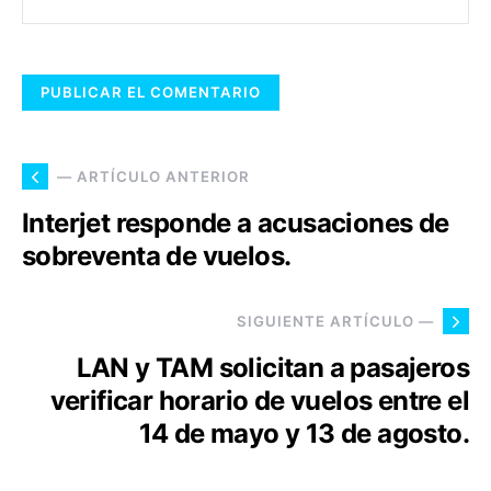
— ARTÍCULO ANTERIOR
Interjet responde a acusaciones de
sobreventa de vuelos.
SIGUIENTE ARTÍCULO —
LAN y TAM solicitan a pasajeros
verificar horario de vuelos entre el
14 de mayo y 13 de agosto.