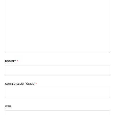
NOMBRE
*
CORREO ELECTRÓNICO
*
WEB