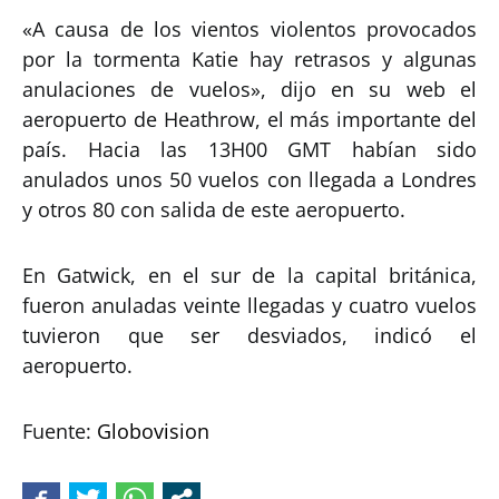
«A causa de los vientos violentos provocados
por la tormenta Katie hay retrasos y algunas
anulaciones de vuelos», dijo en su web el
aeropuerto de Heathrow, el más importante del
país. Hacia las 13H00 GMT habían sido
anulados unos 50 vuelos con llegada a Londres
y otros 80 con salida de este aeropuerto.
En Gatwick, en el sur de la capital británica,
fueron anuladas veinte llegadas y cuatro vuelos
tuvieron que ser desviados, indicó el
aeropuerto.
Fuente:
Globovision