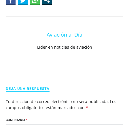
Aviación al Día
Líder en noticias de aviación
DEJA UNA RESPUESTA
Tu dirección de correo electrónico no será publicada.
Los
campos obligatorios están marcados con
*
COMENTARIO
*