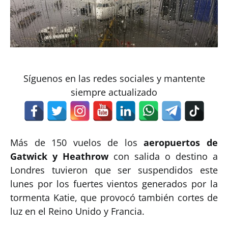
Síguenos en las redes sociales y mantente
siempre actualizado
Más de 150 vuelos de los
aeropuertos de
Gatwick y Heathrow
con salida o destino a
Londres tuvieron que ser suspendidos este
lunes por los fuertes vientos generados por la
tormenta Katie, que provocó también cortes de
luz en el Reino Unido y Francia.