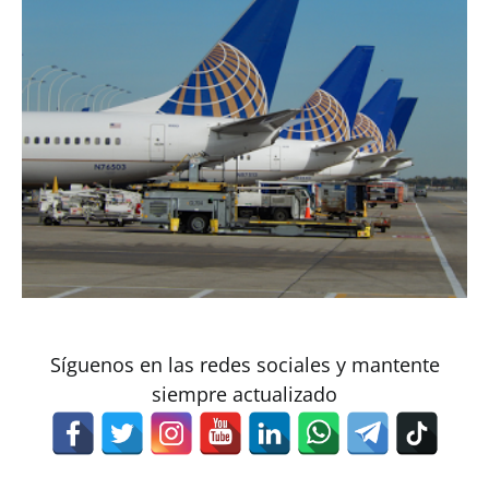
Síguenos en las redes sociales y mantente
siempre actualizado