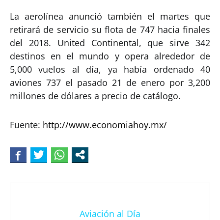
La aerolínea anunció también el martes que
retirará de servicio su flota de 747 hacia finales
del 2018. United Continental, que sirve 342
destinos en el mundo y opera alrededor de
5,000 vuelos al día, ya había ordenado 40
aviones 737 el pasado 21 de enero por 3,200
millones de dólares a precio de catálogo.
Fuente:
http://www.economiahoy.mx/
Aviación al Día