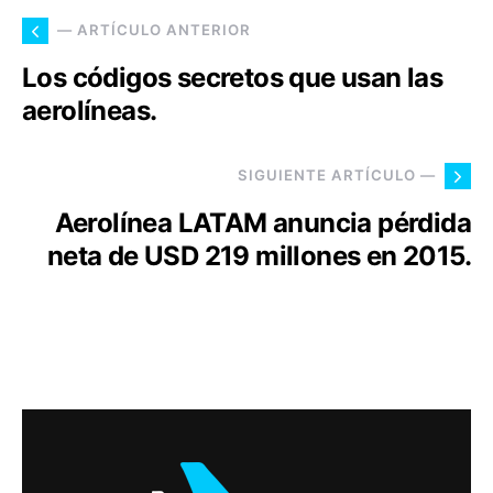
— ARTÍCULO ANTERIOR
Los códigos secretos que usan las
aerolíneas.
SIGUIENTE ARTÍCULO —
Aerolínea LATAM anuncia pérdida
neta de USD 219 millones en 2015.