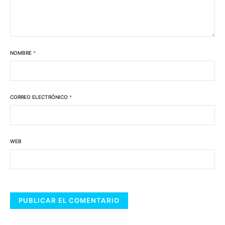
NOMBRE
*
CORREO ELECTRÓNICO
*
WEB