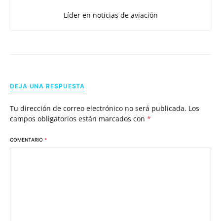
Líder en noticias de aviación
DEJA UNA RESPUESTA
Tu dirección de correo electrónico no será publicada.
Los
campos obligatorios están marcados con
*
COMENTARIO
*