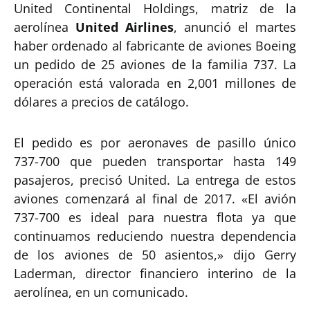
United Continental Holdings, matriz de la
aerolínea
United Airlines
, anunció el martes
haber ordenado al fabricante de aviones Boeing
un pedido de 25 aviones de la familia 737. La
operación está valorada en 2,001 millones de
dólares a precios de catálogo.
El pedido es por aeronaves de pasillo único
737-700 que pueden transportar hasta 149
pasajeros, precisó United. La entrega de estos
aviones comenzará al final de 2017. «El avión
737-700 es ideal para nuestra flota ya que
continuamos reduciendo nuestra dependencia
de los aviones de 50 asientos,» dijo Gerry
Laderman, director financiero interino de la
aerolínea, en un comunicado.