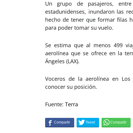
Un grupo de pasajeros, entre 
estadunidenses, inundaron las red
hecho de tener que formar filas h
para poder tomar su vuelo.
Se estima que al menos 499 viaj
aerolínea que se ofrece en la ter
Ángeles (LAX).
Voceros de la aerolínea en Los
conocer su posición.
Fuente:
Terra