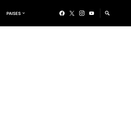
PAISES