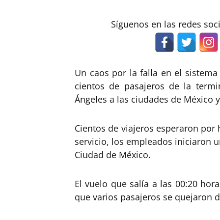
Síguenos en las redes soc
Un caos por la falla en el sistem
cientos de pasajeros de la term
Ángeles a las ciudades de México y
Cientos de viajeros esperaron por h
servicio, los empleados iniciaron u
Ciudad de México.
El vuelo que salía a las 00:20 ho
que varios pasajeros se quejaron d