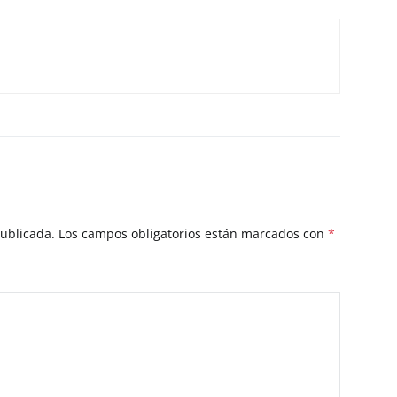
publicada.
Los campos obligatorios están marcados con
*