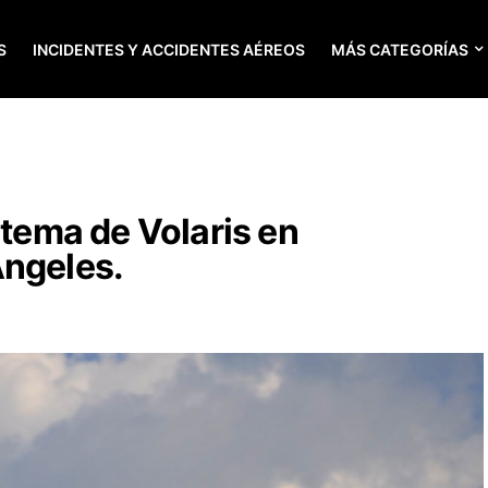
S
INCIDENTES Y ACCIDENTES AÉREOS
MÁS CATEGORÍAS
stema de Volaris en
Ángeles.