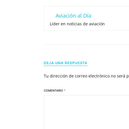
Aviación al Día
Líder en noticias de aviación
DEJA UNA RESPUESTA
Tu dirección de correo electrónico no será 
COMENTARIO
*