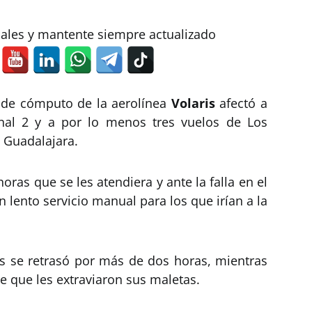
iales y mantente siempre actualizado
a de cómputo de la aerolínea
Volaris
afectó a
inal 2 y a por lo menos tres vuelos de Los
 Guadalajara.
oras que se les atendiera y ante la falla en el
n lento servicio manual para los que irían a la
ras se retrasó por más de dos horas, mientras
e que les extraviaron sus maletas.