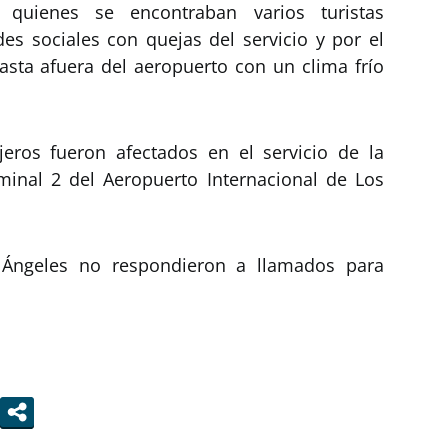
quienes se encontraban varios turistas
es sociales con quejas del servicio y por el
asta afuera del aeropuerto con un clima frío
eros fueron afectados en el servicio de la
minal 2 del Aeropuerto Internacional de Los
 Ángeles no respondieron a llamados para