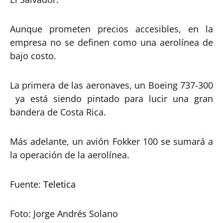
Aunque prometen precios accesibles, en la
empresa no se definen como una aerolínea de
bajo costo.
La primera de las aeronaves, un Boeing 737-300
ya está siendo pintado para lucir una gran
bandera de Costa Rica.
Más adelante, un avión Fokker 100 se sumará a
la operación de la aerolínea.
Fuente:
Teletica
Foto: Jorge Andrés Solano