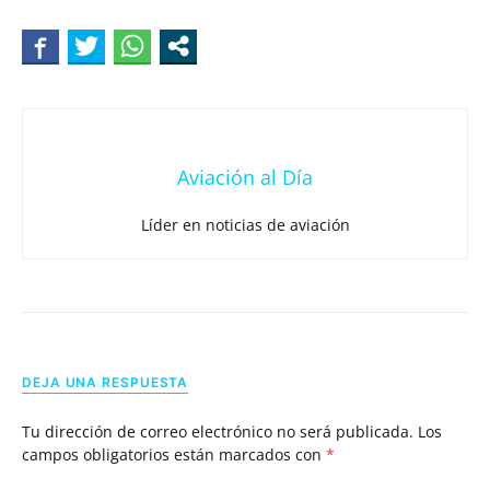
Aviación al Día
Líder en noticias de aviación
DEJA UNA RESPUESTA
Tu dirección de correo electrónico no será publicada.
Los
campos obligatorios están marcados con
*