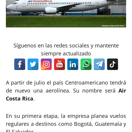
Síguenos en las redes sociales y mantente
siempre actualizado
A partir de julio el país Centroamericano tendrá
de nuevo una aerolínea. Su nombre será
Air
Costa Rica
.
En su primera etapa, la empresa planea vuelos
regulares a destinos como Bogotá, Guatemala y
El Salvador.