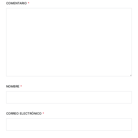
COMENTARIO
*
NOMBRE
*
CORREO ELECTRÓNICO
*