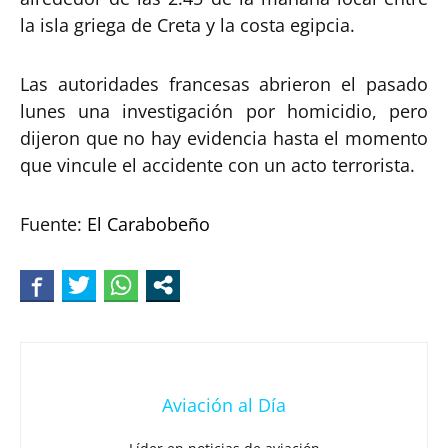
la isla griega de Creta y la costa egipcia.
Las autoridades francesas abrieron el pasado
lunes una investigación por homicidio, pero
dijeron que no hay evidencia hasta el momento
que vincule el accidente con un acto terrorista.
Fuente:
El Carabobeño
Aviación al Día