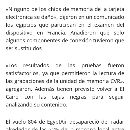
«Ninguno de los chips de memoria de la tarjeta
electrónica se dañó», dijeron en un comunicado
los egipcios que participan en el examen del
dispositivo en Francia. Añadieron que solo
algunos componentes de conexión tuvieron que
ser sustituidos
«Los resultados de las pruebas fueron
satisfactorios, ya que permitieron la lectura de
las grabaciones de la unidad de memoria CVR»,
agregaron. Además tienen previsto volver a El
Cairo con las cajas negras para seguir
analizando su contenido.
El vuelo 804 de EgyptAir desapareció del radar
alrededor de las 2:45 de la mañana local entre