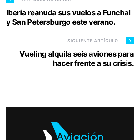
Iberia reanuda sus vuelos a Funchal
y San Petersburgo este verano.
SIGUIENTE ARTÍCULO —
Vueling alquila seis aviones para
hacer frente a su crisis.