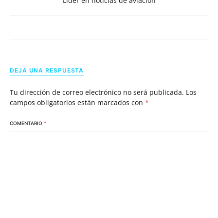
Líder en noticias de aviación
DEJA UNA RESPUESTA
Tu dirección de correo electrónico no será publicada.
Los
campos obligatorios están marcados con
*
COMENTARIO
*