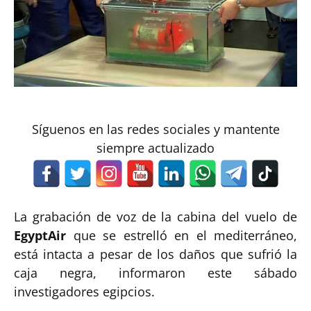
Síguenos en las redes sociales y mantente
siempre actualizado
La grabación de voz de la cabina del vuelo de
EgyptAir
que se estrelló en el mediterráneo,
está intacta a pesar de los daños que sufrió la
caja negra, informaron este sábado
investigadores egipcios.