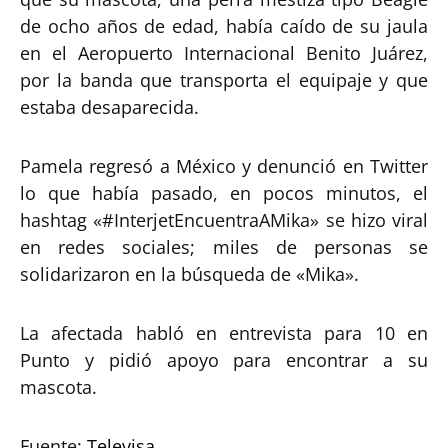
de ocho años de edad, había caído de su jaula
en el Aeropuerto Internacional Benito Juárez,
por la banda que transporta el equipaje y que
estaba desaparecida.
Pamela regresó a México y denunció en Twitter
lo que había pasado, en pocos minutos, el
hashtag «#InterjetEncuentraAMika» se hizo viral
en redes sociales; miles de personas se
solidarizaron en la búsqueda de «Mika».
La afectada habló en entrevista para 10 en
Punto y pidió apoyo para encontrar a su
mascota.
Fuente:
Televisa