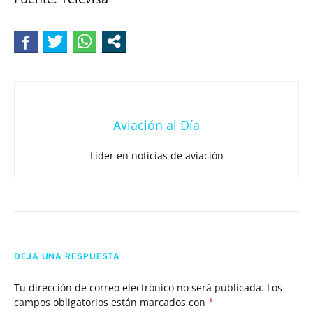
Aviación al Día
Líder en noticias de aviación
DEJA UNA RESPUESTA
Tu dirección de correo electrónico no será publicada.
Los
campos obligatorios están marcados con
*