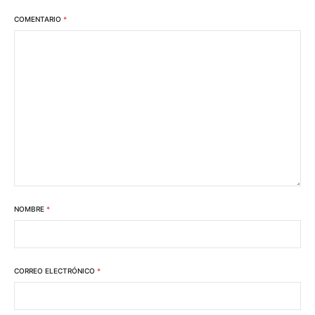
COMENTARIO
*
NOMBRE
*
CORREO ELECTRÓNICO
*