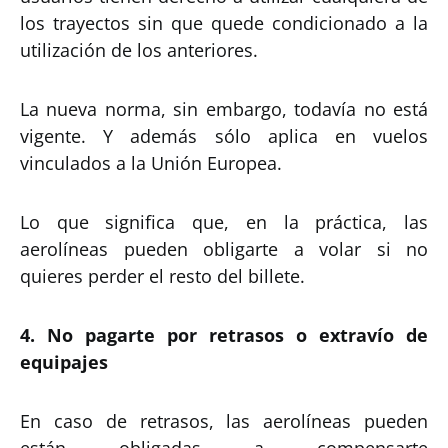
los trayectos sin que quede condicionado a la
utilización de los anteriores.
La nueva norma, sin embargo, todavía no está
vigente. Y además sólo aplica en vuelos
vinculados a la Unión Europea.
Lo que significa que, en la práctica, las
aerolíneas pueden obligarte a volar si no
quieres perder el resto del billete.
4. No pagarte por retrasos o extravío de
equipajes
En caso de retrasos, las aerolíneas pueden