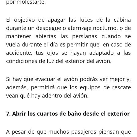
por molestarte.
El objetivo de apagar las luces de la cabina
durante un despegue o aterrizaje nocturno, o de
mantener abiertas las persianas cuando se
vuela durante el día es permitir que, en caso de
accidente, tus ojos se hayan adaptado a las
condiciones de luz del exterior del avión.
Si hay que evacuar el avión podrás ver mejor y,
además, permitirá que los equipos de rescate
vean qué hay adentro del avión.
7. Abrir los cuartos de baño desde el exterior
A pesar de que muchos pasajeros piensan que