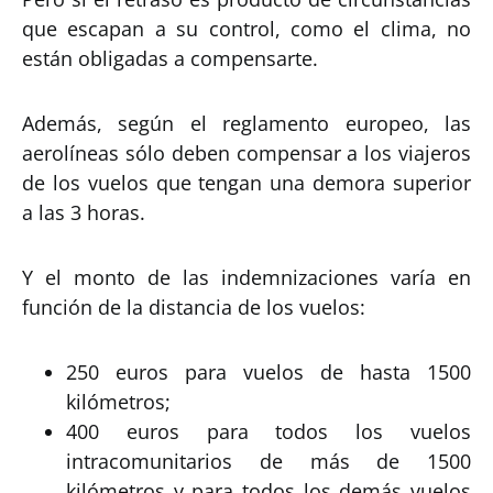
que escapan a su control, como el clima, no
están obligadas a compensarte.
Además, según el reglamento europeo, las
aerolíneas sólo deben compensar a los viajeros
de los vuelos que tengan una demora superior
a las 3 horas.
Y el monto de las indemnizaciones varía en
función de la distancia de los vuelos:
250 euros para vuelos de hasta 1500
kilómetros;
400 euros para todos los vuelos
intracomunitarios de más de 1500
kilómetros y para todos los demás vuelos