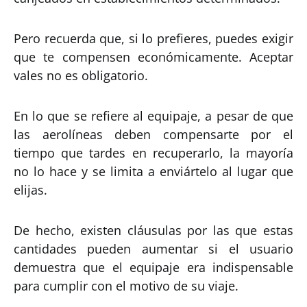
Pero recuerda que, si lo prefieres, puedes exigir
que te compensen económicamente. Aceptar
vales no es obligatorio.
En lo que se refiere al equipaje, a pesar de que
las aerolíneas deben compensarte por el
tiempo que tardes en recuperarlo, la mayoría
no lo hace y se limita a enviártelo al lugar que
elijas.
De hecho, existen cláusulas por las que estas
cantidades pueden aumentar si el usuario
demuestra que el equipaje era indispensable
para cumplir con el motivo de su viaje.