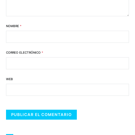
NOMBRE
*
CORREO ELECTRÓNICO
*
WEB