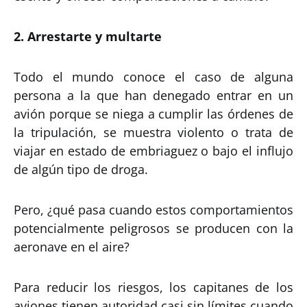
2. Arrestarte y multarte
Todo el mundo conoce el caso de alguna
persona a la que han denegado entrar en un
avión porque se niega a cumplir las órdenes de
la tripulación, se muestra violento o trata de
viajar en estado de embriaguez o bajo el influjo
de algún tipo de droga.
Pero, ¿qué pasa cuando estos comportamientos
potencialmente peligrosos se producen con la
aeronave en el aire?
Para reducir los riesgos, los capitanes de los
aviones tienen autoridad casi sin límites cuando