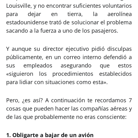
Louisville, y no encontrar suficientes voluntarios
para dejar en tierra, la aerolínea
estadounidense trató de solucionar el problema
sacando a la fuerza a uno de los pasajeros.
Y aunque su director ejecutivo pidió disculpas
públicamente, en un correo interno defendió a
sus empleados asegurando que estos
«siguieron los procedimientos establecidos
para lidiar con situaciones como esta».
Pero, ¿es así? A continuación te recordamos 7
cosas que pueden hacer las compañías aéreas y
de las que probablemente no eras consciente:
1. Obligarte a bajar de un avión