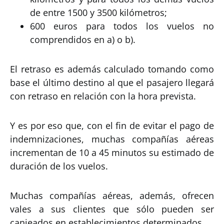
de entre 1500 y 3500 kilómetros;
600 euros para todos los vuelos no
comprendidos en a) o b).
El retraso es además calculado tomando como
base el último destino al que el pasajero llegará
con retraso en relación con la hora prevista.
Y es por eso que, con el fin de evitar el pago de
indemnizaciones, muchas compañías aéreas
incrementan de 10 a 45 minutos su estimado de
duración de los vuelos.
Muchas compañías aéreas, además, ofrecen
vales a sus clientes que sólo pueden ser
canjeados en establecimientos determinados.