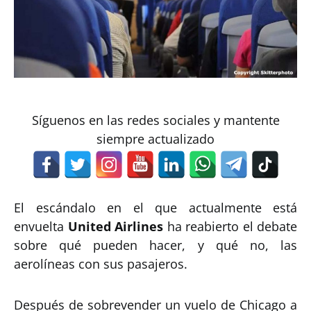
Síguenos en las redes sociales y mantente
siempre actualizado
El escándalo en el que actualmente está
envuelta
United Airlines
ha reabierto el debate
sobre qué pueden hacer, y qué no, las
aerolíneas con sus pasajeros.
Después de sobrevender un vuelo de Chicago a