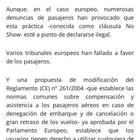
Aunque, en el caso europeo, numerosas
denuncias de pasajeros han provocado que
esta práctica -conocida como cláusula No
Show- esté a punto de declararse ilegal.
Varios tribunales europeos han fallado a favor
de los pasajeros.
Y una propuesta de modificación del
Reglamento (CE) nº 261/2004 -que establece las
normas comunes sobre compensación y
asistencia a los pasajeros aéreos en caso de
denegación de embarque y de cancelación o
gran retraso de los vuelos- ya aprobada por el
Parlamento Europeo, establece que los
usuarios tienen derecho a utilizar cualquiera de