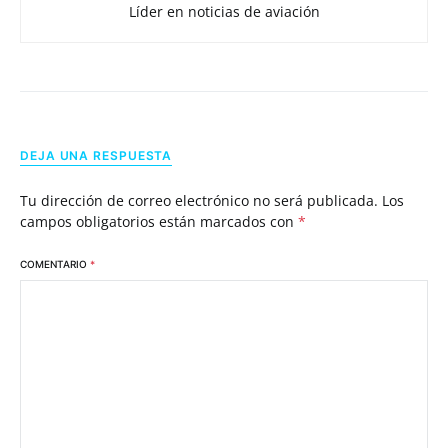
Líder en noticias de aviación
DEJA UNA RESPUESTA
Tu dirección de correo electrónico no será publicada.
Los
campos obligatorios están marcados con
*
COMENTARIO
*