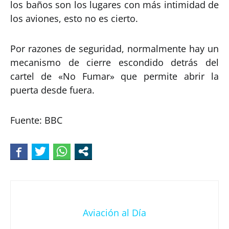
los baños son los lugares con más intimidad de
los aviones, esto no es cierto.
Por razones de seguridad, normalmente hay un
mecanismo de cierre escondido detrás del
cartel de «No Fumar» que permite abrir la
puerta desde fuera.
Fuente: BBC
Aviación al Día