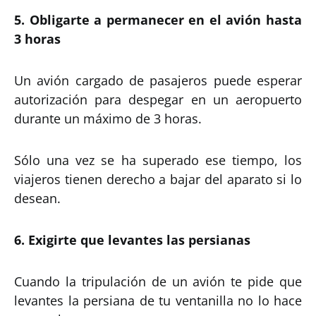
5. Obligarte a permanecer en el avión hasta
3 horas
Un avión cargado de pasajeros puede esperar
autorización para despegar en un aeropuerto
durante un máximo de 3 horas.
Sólo una vez se ha superado ese tiempo, los
viajeros tienen derecho a bajar del aparato si lo
desean.
6. Exigirte que levantes las persianas
Cuando la tripulación de un avión te pide que
levantes la persiana de tu ventanilla no lo hace