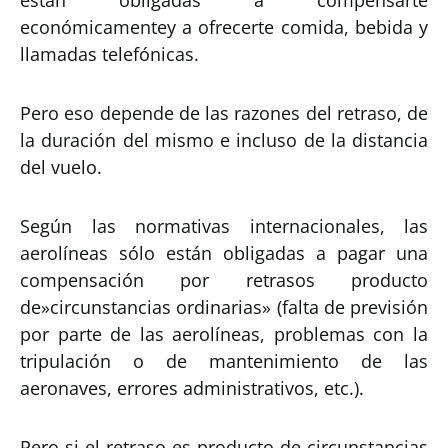
están obligadas a compensarte
económicamentey a ofrecerte comida, bebida y
llamadas telefónicas.
Pero eso depende de las razones del retraso, de
la duración del mismo e incluso de la distancia
del vuelo.
Según las normativas internacionales, las
aerolíneas sólo están obligadas a pagar una
compensación por retrasos producto
de»circunstancias ordinarias» (falta de previsión
por parte de las aerolíneas, problemas con la
tripulación o de mantenimiento de las
aeronaves, errores administrativos, etc.).
Pero si el retraso es producto de circunstancias