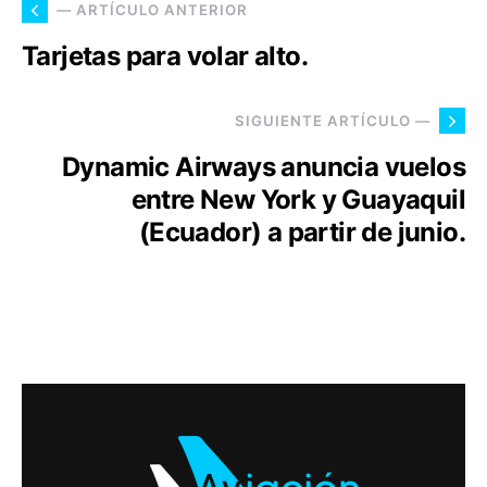
— ARTÍCULO ANTERIOR
Tarjetas para volar alto.
SIGUIENTE ARTÍCULO —
Dynamic Airways anuncia vuelos
entre New York y Guayaquil
(Ecuador) a partir de junio.