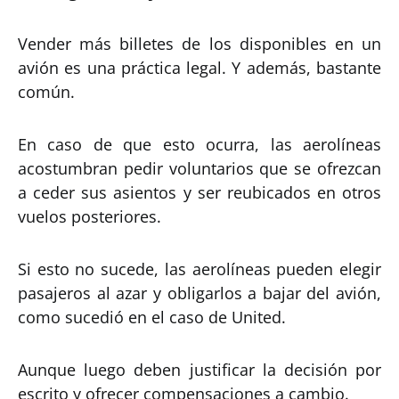
Vender más billetes de los disponibles en un
avión es una práctica legal. Y además, bastante
común.
En caso de que esto ocurra, las aerolíneas
acostumbran pedir voluntarios que se ofrezcan
a ceder sus asientos y ser reubicados en otros
vuelos posteriores.
Si esto no sucede, las aerolíneas pueden elegir
pasajeros al azar y obligarlos a bajar del avión,
como sucedió en el caso de United.
Aunque luego deben justificar la decisión por
escrito y ofrecer compensaciones a cambio.