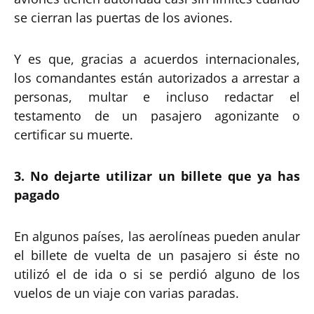
se cierran las puertas de los aviones.
Y es que, gracias a acuerdos internacionales,
los comandantes están autorizados a arrestar a
personas, multar e incluso redactar el
testamento de un pasajero agonizante o
certificar su muerte.
3. No dejarte utilizar un billete que ya has
pagado
En algunos países, las aerolíneas pueden anular
el billete de vuelta de un pasajero si éste no
utilizó el de ida o si se perdió alguno de los
vuelos de un viaje con varias paradas.