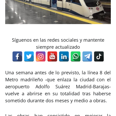
Síguenos en las redes sociales y mantente
siempre actualizado
Una semana antes de lo previsto, la línea 8 del
Metro madrileño -que enlaza la ciudad con el
aeropuerto Adolfo Suárez Madrid-Barajas-
vuelve a abrirse en su totalidad tras haberse
sometido durante dos meses y medio a obras.
Las obras han consistido en mejorar la