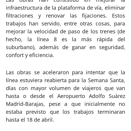
infraestructura de la plataforma de vía, eliminar
filtraciones y renovar las fijaciones. Estos
trabajos han servido, entre otras cosas, para
mejorar la velocidad de paso de los trenes (de
hecho, la línea 8 es la más rápida del
suburbano), además de ganar en seguridad,
confort y eficiencia.
Las obras se aceleraron para intentar que la
línea estuviera reabierta para la Semana Santa,
días con mayor volumen de viajeros que van
hasta o desde el Aeropuerto Adolfo Suárez
Madrid-Barajas, pese a que inicialmente no
estaba previsto que los trabajos terminaran
hasta el 18 de abril.