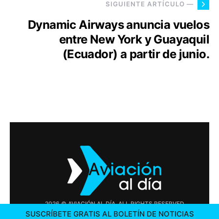
SIGUIENTE ARTÍCULO —
Dynamic Airways anuncia vuelos
entre New York y Guayaquil
(Ecuador) a partir de junio.
2026 © AVIACIÓN AL DÍA. ALL RIGHTS RESERVED
SUSCRÍBETE GRATIS AL BOLETÍN DE NOTICIAS