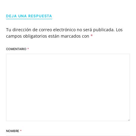
DEJA UNA RESPUESTA
Tu dirección de correo electrónico no será publicada.
Los
campos obligatorios están marcados con
*
COMENTARIO
*
NOMBRE
*