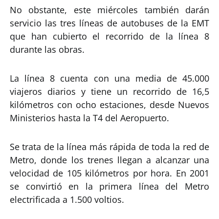
No obstante, este miércoles también darán
servicio las tres líneas de autobuses de la EMT
que han cubierto el recorrido de la línea 8
durante las obras.
La línea 8 cuenta con una media de 45.000
viajeros diarios y tiene un recorrido de 16,5
kilómetros con ocho estaciones, desde Nuevos
Ministerios hasta la T4 del Aeropuerto.
Se trata de la línea más rápida de toda la red de
Metro, donde los trenes llegan a alcanzar una
velocidad de 105 kilómetros por hora. En 2001
se convirtió en la primera línea del Metro
electrificada a 1.500 voltios.