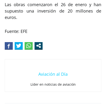
Las obras comenzaron el 26 de enero y han
supuesto una inversión de 20 millones de
euros.
Fuente: EFE
Aviación al Día
Líder en noticias de aviación