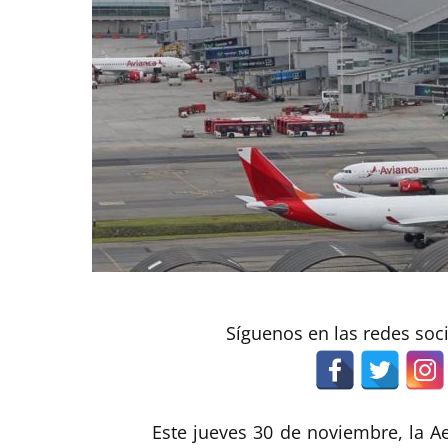
Síguenos en las redes soc
Este jueves 30 de noviembre, la A