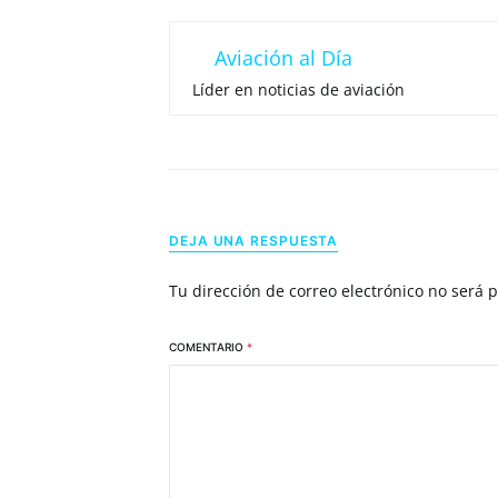
Aviación al Día
Líder en noticias de aviación
DEJA UNA RESPUESTA
Tu dirección de correo electrónico no será 
COMENTARIO
*