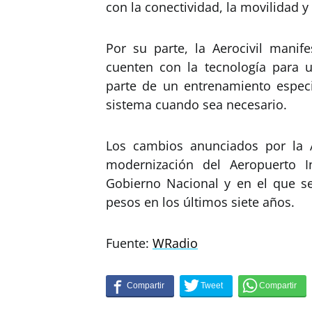
con la conectividad, la movilidad y
Por su parte, la Aerocivil manif
cuenten con la tecnología para 
parte de un entrenamiento espec
sistema cuando sea necesario.
Los cambios anunciados por la A
modernización del Aeropuerto I
Gobierno Nacional y en el que s
pesos en los últimos siete años.
Fuente:
WRadio