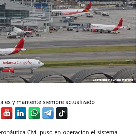
iales y mantente siempre actualizado
eronáutica Civil puso en operación el sistema