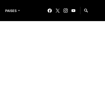
PAISES