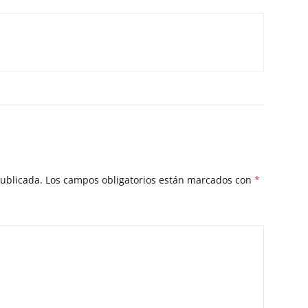
publicada.
Los campos obligatorios están marcados con
*