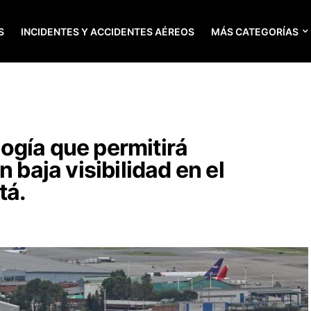
S
INCIDENTES Y ACCIDENTES AÉREOS
MÁS CATEGORÍAS
ogía que permitirá
 baja visibilidad en el
tá.