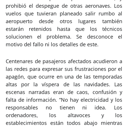
prohibió el despegue de otras aeronaves. Los
vuelos que tuvieran planeado salir rumbo al
aeropuerto desde otros lugares también
estarán retenidos hasta que los técnicos
solucionen el problema. Se desconoce el
motivo del fallo ni los detalles de este.
Centenares de pasajeros afectados acudieron a
las redes para expresar sus frustraciones por el
apagón, que ocurre en una de las temporadas
altas por la víspera de las navidades. Las
escenas narradas eran de caos, confusión y
falta de información. “No hay electricidad y los
responsables no tienen ni idea. Los
ordenadores, los altavoces y los
establecimientos están todos abajo mientras