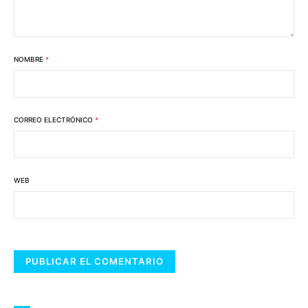
NOMBRE
*
CORREO ELECTRÓNICO
*
WEB