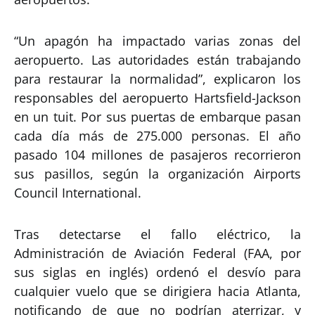
“Un apagón ha impactado varias zonas del
aeropuerto. Las autoridades están trabajando
para restaurar la normalidad”, explicaron los
responsables del aeropuerto Hartsfield-Jackson
en un tuit. Por sus puertas de embarque pasan
cada día más de 275.000 personas. El año
pasado 104 millones de pasajeros recorrieron
sus pasillos, según la organización Airports
Council International.
Tras detectarse el fallo eléctrico, la
Administración de Aviación Federal (FAA, por
sus siglas en inglés) ordenó el desvío para
cualquier vuelo que se dirigiera hacia Atlanta,
notificando de que no podrían aterrizar, y