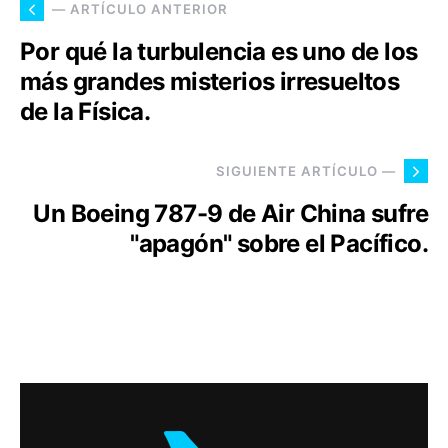
— ARTÍCULO ANTERIOR
Por qué la turbulencia es uno de los
más grandes misterios irresueltos
de la Física.
SIGUIENTE ARTÍCULO —
Un Boeing 787-9 de Air China sufre
"apagón" sobre el Pacífico.