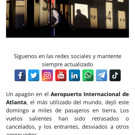
Síguenos en las redes sociales y mantente
siempre actualizado
Un apagón en el
Aeropuerto Internacional de
Atlanta
, el más utilizado del mundo, dejó este
domingo a miles de pasajeros en tierra. Los
vuelos salientes han sido retrasados o
cancelados, y los entrantes, desviados a otros
aeropuertos.