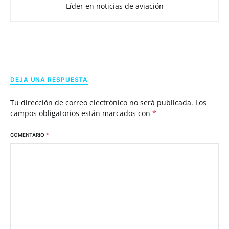
Líder en noticias de aviación
DEJA UNA RESPUESTA
Tu dirección de correo electrónico no será publicada.
Los
campos obligatorios están marcados con
*
COMENTARIO
*