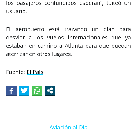
los pasajeros confundidos esperan”, tuiteó un
usuario.
El aeropuerto está trazando un plan para
desviar a los vuelos internacionales que ya
estaban en camino a Atlanta para que puedan
aterrizar en otros lugares.
Fuente:
El País
Aviación al Día