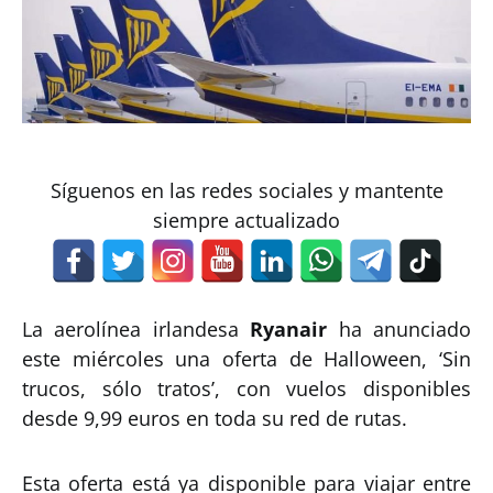
Síguenos en las redes sociales y mantente
siempre actualizado
La aerolínea irlandesa
Ryanair
ha anunciado
este miércoles una oferta de Halloween, ‘Sin
trucos, sólo tratos’, con vuelos disponibles
desde 9,99 euros en toda su red de rutas.
Esta oferta está ya disponible para viajar entre