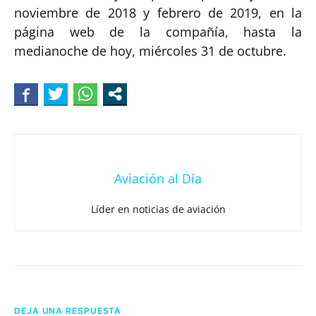
noviembre de 2018 y febrero de 2019, en la
página web de la compañía, hasta la
medianoche de hoy, miércoles 31 de octubre.
Aviación al Día
Líder en noticias de aviación
DEJA UNA RESPUESTA