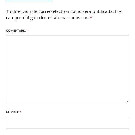
Tu dirección de correo electrónico no será publicada.
Los
campos obligatorios están marcados con
*
COMENTARIO
*
NOMBRE
*