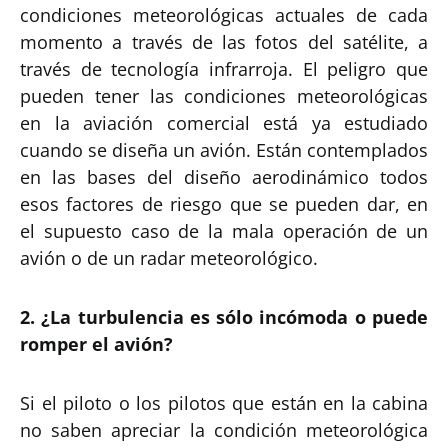
condiciones meteorológicas actuales de cada
momento a través de las fotos del satélite, a
través de tecnología infrarroja. El peligro que
pueden tener las condiciones meteorológicas
en la aviación comercial está ya estudiado
cuando se diseña un avión. Están contemplados
en las bases del diseño aerodinámico todos
esos factores de riesgo que se pueden dar, en
el supuesto caso de la mala operación de un
avión o de un radar meteorológico.
2. ¿La turbulencia es sólo incómoda o puede
romper el avión?
Si el piloto o los pilotos que están en la cabina
no saben apreciar la condición meteorológica