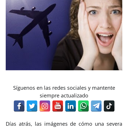
Síguenos en las redes sociales y mantente
siempre actualizado
Días atrás, las imágenes de cómo una severa