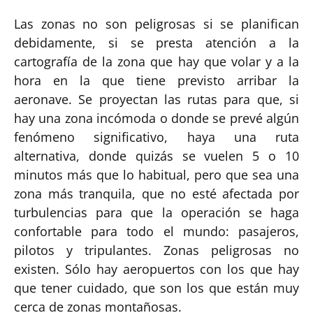
Las zonas no son peligrosas si se planifican
debidamente, si se presta atención a la
cartografía de la zona que hay que volar y a la
hora en la que tiene previsto arribar la
aeronave. Se proyectan las rutas para que, si
hay una zona incómoda o donde se prevé algún
fenómeno significativo, haya una ruta
alternativa, donde quizás se vuelen 5 o 10
minutos más que lo habitual, pero que sea una
zona más tranquila, que no esté afectada por
turbulencias para que la operación se haga
confortable para todo el mundo: pasajeros,
pilotos y tripulantes. Zonas peligrosas no
existen. Sólo hay aeropuertos con los que hay
que tener cuidado, que son los que están muy
cerca de zonas montañosas.