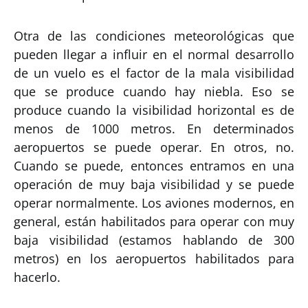
Otra de las condiciones meteorológicas que
pueden llegar a influir en el normal desarrollo
de un vuelo es el factor de la mala visibilidad
que se produce cuando hay niebla. Eso se
produce cuando la visibilidad horizontal es de
menos de 1000 metros. En determinados
aeropuertos se puede operar. En otros, no.
Cuando se puede, entonces entramos en una
operación de muy baja visibilidad y se puede
operar normalmente. Los aviones modernos, en
general, están habilitados para operar con muy
baja visibilidad (estamos hablando de 300
metros) en los aeropuertos habilitados para
hacerlo.