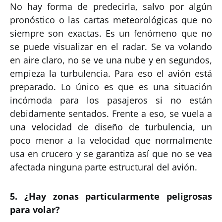
No hay forma de predecirla, salvo por algún
pronóstico o las cartas meteorológicas que no
siempre son exactas. Es un fenómeno que no
se puede visualizar en el radar. Se va volando
en aire claro, no se ve una nube y en segundos,
empieza la turbulencia. Para eso el avión está
preparado. Lo único es que es una situación
incómoda para los pasajeros si no están
debidamente sentados. Frente a eso, se vuela a
una velocidad de diseño de turbulencia, un
poco menor a la velocidad que normalmente
usa en crucero y se garantiza así que no se vea
afectada ninguna parte estructural del avión.
5. ¿Hay zonas particularmente peligrosas
para volar?