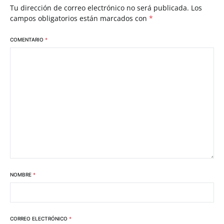
Tu dirección de correo electrónico no será publicada.
Los
campos obligatorios están marcados con
*
COMENTARIO
*
NOMBRE
*
CORREO ELECTRÓNICO
*