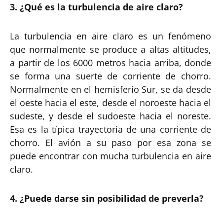
3. ¿Qué es la turbulencia de aire claro?
La turbulencia en aire claro es un fenómeno
que normalmente se produce a altas altitudes,
a partir de los 6000 metros hacia arriba, donde
se forma una suerte de corriente de chorro.
Normalmente en el hemisferio Sur, se da desde
el oeste hacia el este, desde el noroeste hacia el
sudeste, y desde el sudoeste hacia el noreste.
Esa es la típica trayectoria de una corriente de
chorro. El avión a su paso por esa zona se
puede encontrar con mucha turbulencia en aire
claro.
4. ¿Puede darse sin posibilidad de preverla?