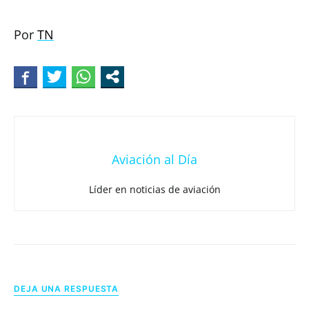
Por
TN
Aviación al Día
Líder en noticias de aviación
DEJA UNA RESPUESTA