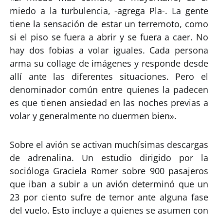
miedo a la turbulencia, -agrega Pla-. La gente
tiene la sensación de estar un terremoto, como
si el piso se fuera a abrir y se fuera a caer. No
hay dos fobias a volar iguales. Cada persona
arma su collage de imágenes y responde desde
allí ante las diferentes situaciones. Pero el
denominador común entre quienes la padecen
es que tienen ansiedad en las noches previas a
volar y generalmente no duermen bien».
Sobre el avión se activan muchísimas descargas
de adrenalina. Un estudio dirigido por la
socióloga Graciela Romer sobre 900 pasajeros
que iban a subir a un avión determinó que un
23 por ciento sufre de temor ante alguna fase
del vuelo. Esto incluye a quienes se asumen con