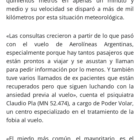
quinientos metros en apenas un minuto y
medio y su velocidad se disparó a más de mil
kilómetros por esta situación meteorológica.
«Las consultas crecieron a partir de lo que pasó
con el vuelo de Aerolíneas Argentinas,
especialmente porque hay tantos pasajeros que
están prontos a viajar y se asustan y llaman
para pedir información por lo menos. Y también
tuve varios llamados de ex pacientes que están
recuperados pero que siguen luchando con la
ansiedad previa al vuelo», cuenta el psiquiatra
Claudio Pla (MN 52.474), a cargo de Poder Volar,
un centro especializado en el tratamiento de la
fobia al vuelo.
«El miedo más común, el mayoritario, es el