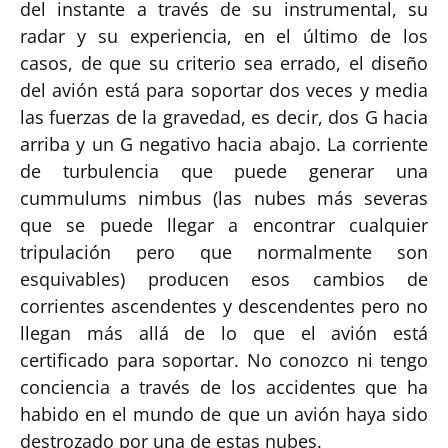
del instante a través de su instrumental, su
radar y su experiencia, en el último de los
casos, de que su criterio sea errado, el diseño
del avión está para soportar dos veces y media
las fuerzas de la gravedad, es decir, dos G hacia
arriba y un G negativo hacia abajo. La corriente
de turbulencia que puede generar una
cummulums nimbus (las nubes más severas
que se puede llegar a encontrar cualquier
tripulación pero que normalmente son
esquivables) producen esos cambios de
corrientes ascendentes y descendentes pero no
llegan más allá de lo que el avión está
certificado para soportar. No conozco ni tengo
conciencia a través de los accidentes que ha
habido en el mundo de que un avión haya sido
destrozado por una de estas nubes.