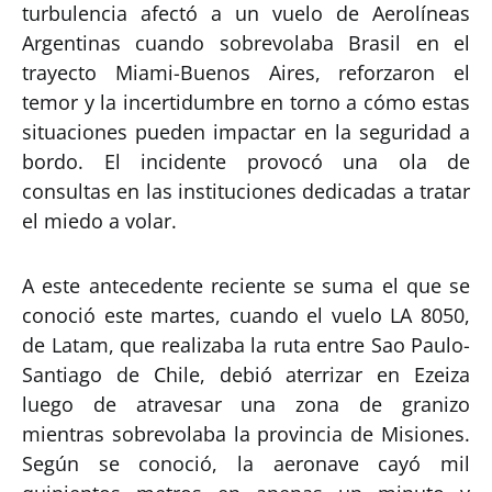
turbulencia afectó a un vuelo de Aerolíneas
Argentinas cuando sobrevolaba Brasil en el
trayecto Miami-Buenos Aires, reforzaron el
temor y la incertidumbre en torno a cómo estas
situaciones pueden impactar en la seguridad a
bordo. El incidente provocó una ola de
consultas en las instituciones dedicadas a tratar
el miedo a volar.
A este antecedente reciente se suma el que se
conoció este martes, cuando el vuelo LA 8050,
de Latam, que realizaba la ruta entre Sao Paulo-
Santiago de Chile, debió aterrizar en Ezeiza
luego de atravesar una zona de granizo
mientras sobrevolaba la provincia de Misiones.
Según se conoció, la aeronave cayó mil