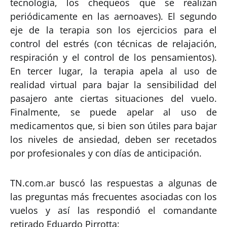
tecnología, los chequeos que se realizan
periódicamente en las aernoaves). El segundo
eje de la terapia son los ejercicios para el
control del estrés (con técnicas de relajación,
respiración y el control de los pensamientos).
En tercer lugar, la terapia apela al uso de
realidad virtual para bajar la sensibilidad del
pasajero ante ciertas situaciones del vuelo.
Finalmente, se puede apelar al uso de
medicamentos que, si bien son útiles para bajar
los niveles de ansiedad, deben ser recetados
por profesionales y con días de anticipación.
TN.com.ar buscó las respuestas a algunas de
las preguntas más frecuentes asociadas con los
vuelos y así las respondió el comandante
retirado Eduardo Pirrotta: