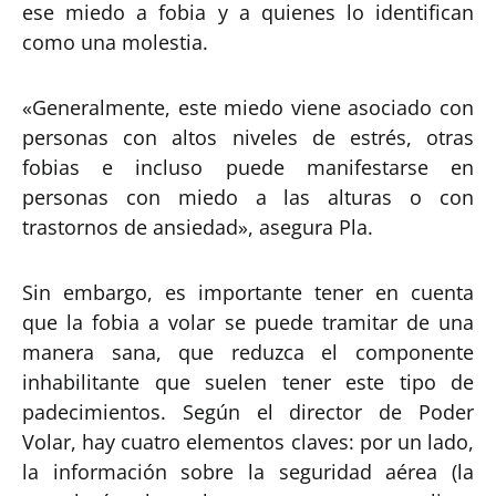
ese miedo a fobia y a quienes lo identifican
como una molestia.
«Generalmente, este miedo viene asociado con
personas con altos niveles de estrés, otras
fobias e incluso puede manifestarse en
personas con miedo a las alturas o con
trastornos de ansiedad», asegura Pla.
Sin embargo, es importante tener en cuenta
que la fobia a volar se puede tramitar de una
manera sana, que reduzca el componente
inhabilitante que suelen tener este tipo de
padecimientos. Según el director de Poder
Volar, hay cuatro elementos claves: por un lado,
la información sobre la seguridad aérea (la