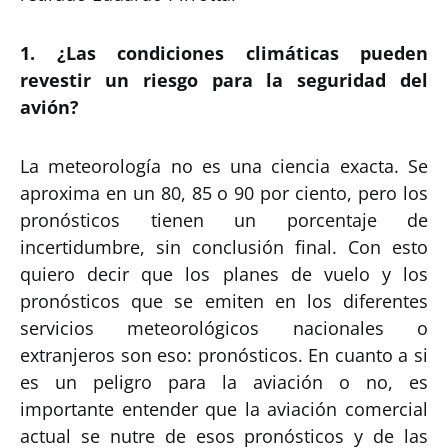
1. ¿Las condiciones climáticas pueden
revestir un riesgo para la seguridad del
avión?
La meteorología no es una ciencia exacta. Se
aproxima en un 80, 85 o 90 por ciento, pero los
pronósticos tienen un porcentaje de
incertidumbre, sin conclusión final. Con esto
quiero decir que los planes de vuelo y los
pronósticos que se emiten en los diferentes
servicios meteorológicos nacionales o
extranjeros son eso: pronósticos. En cuanto a si
es un peligro para la aviación o no, es
importante entender que la aviación comercial
actual se nutre de esos pronósticos y de las