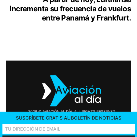
incrementa su frecuencia de vuelos
entre Panamá y Frankfurt.
2026 © AVIACIÓN AL DÍA. ALL RIGHTS RESERVED
SUSCRÍBETE GRATIS AL BOLETÍN DE NOTICIAS
PUBLICIDAD
CONTÁCTENOS
OFERTAS DE TRABAJO