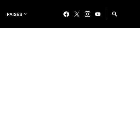
PAISES