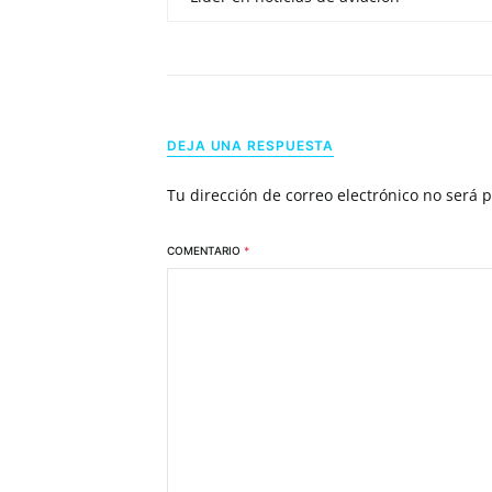
DEJA UNA RESPUESTA
Tu dirección de correo electrónico no será 
COMENTARIO
*