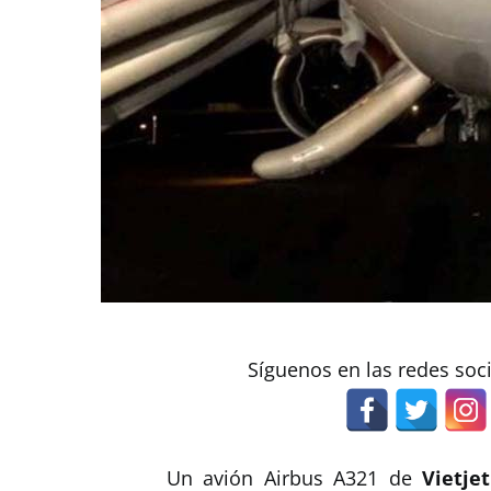
Síguenos en las redes soc
Un avión Airbus A321 de
Vietjet