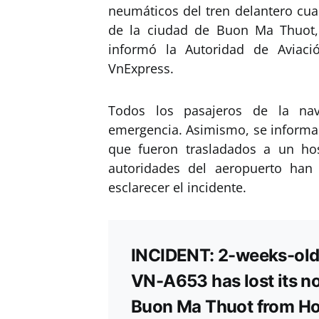
neumáticos del tren delantero cua
de la ciudad de Buon Ma Thuot, 
informó la Autoridad de Aviació
VnExpress.
Todos los pasajeros de la na
emergencia. Asimismo, se informa 
que fueron trasladados a un hos
autoridades del aeropuerto han
esclarecer el incidente.
INCIDENT: 2-weeks-old 
VN-A653 has lost its no
Buon Ma Thuot from Ho