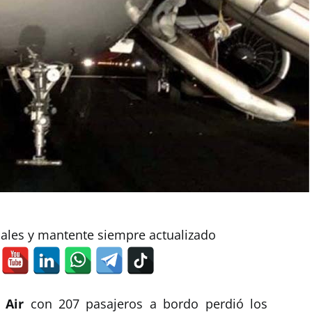
iales y mantente siempre actualizado
 Air
con 207 pasajeros a bordo perdió los