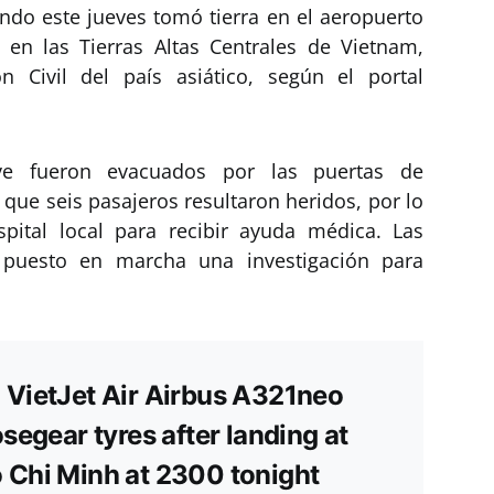
ndo este jueves tomó tierra en el aeropuerto
en las Tierras Altas Centrales de Vietnam,
n Civil del país asiático, según el portal
ve fueron evacuados por las puertas de
que seis pasajeros resultaron heridos, por lo
pital local para recibir ayuda médica. Las
 puesto en marcha una investigación para
VietJet Air Airbus A321neo
segear tyres after landing at
 Chi Minh at 2300 tonight