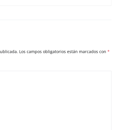
publicada.
Los campos obligatorios están marcados con
*